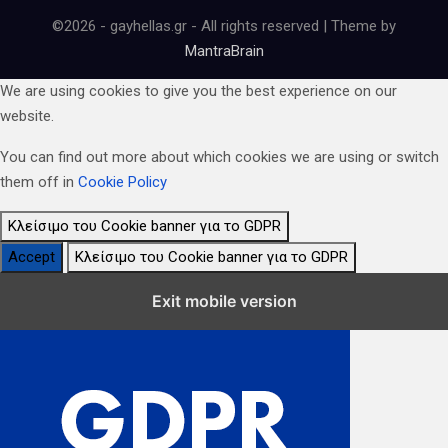
©2026 - gayhellas.gr - All rights reserved | Theme by
MantraBrain
We are using cookies to give you the best experience on our
website.
You can find out more about which cookies we are using or switch
them off in
Cookie Policy
Κλείσιμο του Cookie banner για το GDPR
Accept
Κλείσιμο του Cookie banner για το GDPR
Κλείσιμο Ρυθμίσεων Cookie GDPR
Exit mobile version