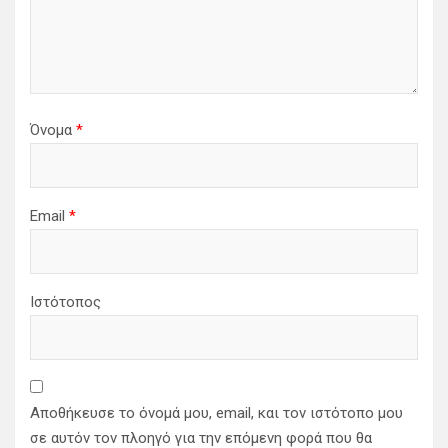
Όνομα
*
Email
*
Ιστότοπος
Αποθήκευσε το όνομά μου, email, και τον ιστότοπο μου
σε αυτόν τον πλοηγό για την επόμενη φορά που θα