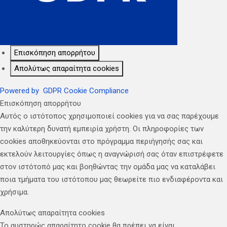
Επισκόπηση απορρήτου
Απολύτως απαραίτητα cookies
Powered by
GDPR Cookie Compliance
Επισκόπηση απορρήτου
Αυτός ο ιστότοπος χρησιμοποιεί cookies για να σας παρέχουμε
την καλύτερη δυνατή εμπειρία χρήστη. Οι πληροφορίες των
cookies αποθηκεύονται στο πρόγραμμα περιήγησής σας και
εκτελούν λειτουργίες όπως η αναγνώρισή σας όταν επιστρέφετε
στον ιστότοπό μας και βοηθώντας την ομάδα μας να καταλάβει
ποια τμήματα του ιστότοπου μας θεωρείτε πιο ενδιαφέροντα και
χρήσιμα.
Απολύτως απαραίτητα cookies
Το αυστηρώς απαραίτητο cookie θα πρέπει να είναι