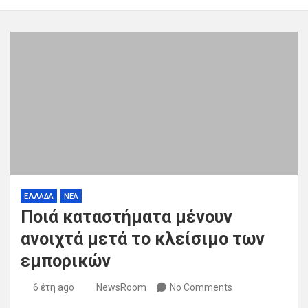
ΕΛΛΑΔΑ
ΝΕΑ
Ποιά καταστήματα μένουν
ανοιχτά μετά το κλείσιμο των
εμπορικών
6 έτη ago
NewsRoom
No Comments