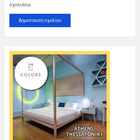
σχολιάσω.