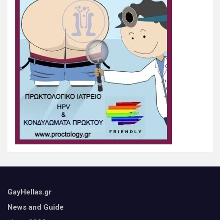
GayHellas.gr
News and Guide