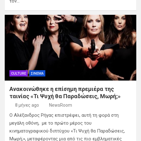
τον…
CULTURE
ΣΙΝΕΜΑ
Ανακοινώθηκε η επίσημη πρεμιέρα της
ταινίας «Τι Ψυχή θα Παραδώσεις, Μωρή;»
8 μήνες ago
NewsRoom
O Αλέξανδρος Ρήγας επιστρέφει, αυτή τη φορά στη
μεγάλη οθόνη, με το πρώτο μέρος του
κινηματογραφικού διπτύχου «Τι Ψυχή θα Παραδώσεις,
Μωρή;», μεταφέροντας μια από τις πιο εμβληματικές