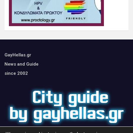
GayHellas.gr
News and Guide
since 2002