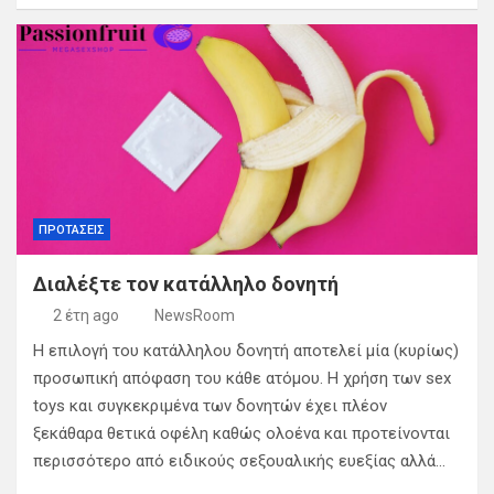
ΠΡΟΤΑΣΕΙΣ
Διαλέξτε τον κατάλληλο δονητή
2 έτη ago
NewsRoom
Η επιλογή του κατάλληλου δονητή αποτελεί μία (κυρίως)
προσωπική απόφαση του κάθε ατόμου. Η χρήση των sex
toys και συγκεκριμένα των δονητών έχει πλέον
ξεκάθαρα θετικά οφέλη καθώς ολοένα και προτείνονται
περισσότερο από ειδικούς σεξουαλικής ευεξίας αλλά…