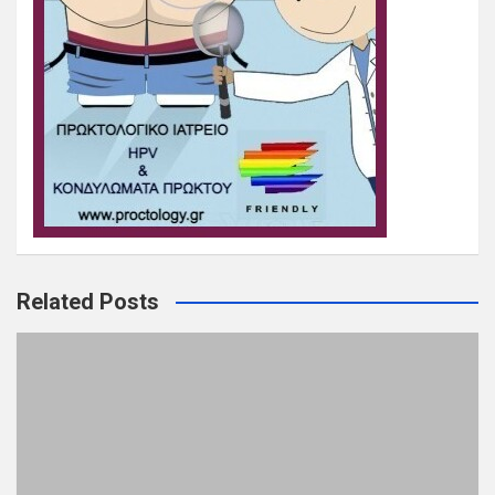
Related Posts