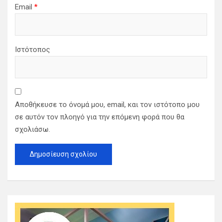
Email
*
Ιστότοπος
Αποθήκευσε το όνομά μου, email, και τον ιστότοπο μου
σε αυτόν τον πλοηγό για την επόμενη φορά που θα
σχολιάσω.