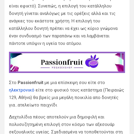
είναι εφικτό). Συνεπώς, η επιλογή του κατάλληλου
δονητή γίνεται αναλόγως με τις ορέξεις αλλά και τις
ανάγκες του εκάστοτε χρήστη. Η επιλογή του
κατάλληλου δονητή πρέπει να έχει ως κύριο γνώμονα
έναν συνδυασμό των παραπάνω και να λαμβάνεται
πάντοτε υπόψιν η υγεία του ατόμου.
Στο
Passionfruit
με μια επίσκεψη σου είτε στο
ηλεκτρονικό
είτε στο φυσικό τους κατάστημα (Πειραιώς
129, Αθήνα) θα βρείς μια μεγάλη ποικιλία απο δονητές
για…ατελείωτο παιχνίδι
Δαχτυλίδια πέους αποτελούν μια δημοφιλή και
πολυσυζητημένη επιλογή στον κόσμο των αξεσουάρ
σεξουαλικής υγείας. Σχεδιασμένα να τοποθετούνται στη