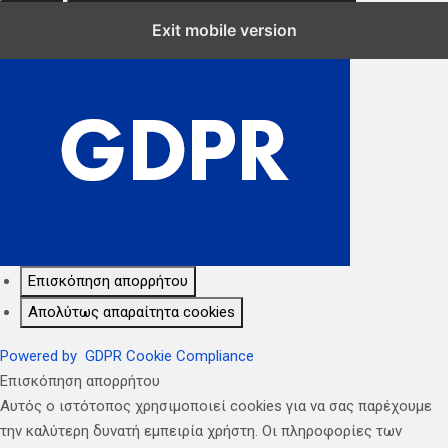
Κλείσιμο Ρυθμίσεων Cookie GDPR
Exit mobile version
Επισκόπηση απορρήτου
Απολύτως απαραίτητα cookies
Powered by
GDPR Cookie Compliance
Επισκόπηση απορρήτου
Αυτός ο ιστότοπος χρησιμοποιεί cookies για να σας παρέχουμε
την καλύτερη δυνατή εμπειρία χρήστη. Οι πληροφορίες των