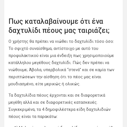
Πως καταλαβαίνουμε ότι ένα
δαχτυλίδι πέους μας ταιριάζει;
Ο χρήστης θα πρέπει να νιώθει το δαχτυλίδι τόσο όσο:
Το σφιχτό συναίσθημα, αντίστοιχο με αυτό του
προφυλακτικού είναι μια ένδειξη πως χρησιμοποιούμε
κατάλληλου μεγέθους δαχτυλίδι. Πώς δεν πρέπει να
νιώθουμε; Άβολα, υπερβολικά “στενά” και σε καμία των
περιπτώσεων την αίσθηση ότι το πέος μας είναι
μουδιασμένο, είτε μερικώς ή ολικώς.
Τα δαχτυλίδια πέους έρχονται και σε διαφορετικά
μεγέθη αλλά και σε διαφορετικές κατασκευές.
Συγκεκριμένα, τα 4 δημοφιλέστερα είδη δαχτυλιδιών
πέους είναι τα παρακάτω: