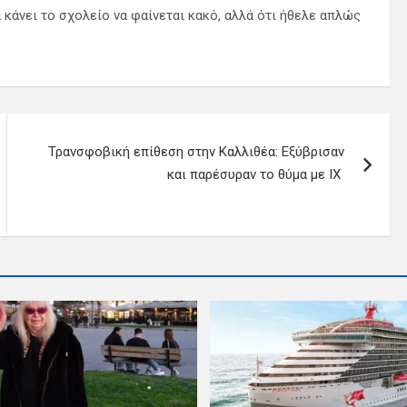
 κάνει το σχολείο να φαίνεται κακό, αλλά ότι ήθελε απλώς
Τρανσφοβική επίθεση στην Καλλιθέα: Εξύβρισαν
και παρέσυραν το θύμα με ΙΧ