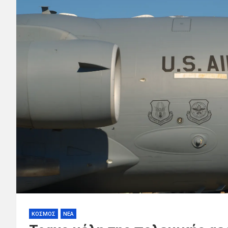
ΚΟΣΜΟΣ
ΝΕΑ