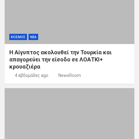
ΚΟΣΜΟΣ
ΝΕΑ
Η Αίγυπτος ακολουθεί την Τουρκία και
απαγορεύει την είσοδο σε ΛΟΑΤΚΙ+
κρουαζιέρα
4 εβδομάδες ago
NewsRoom