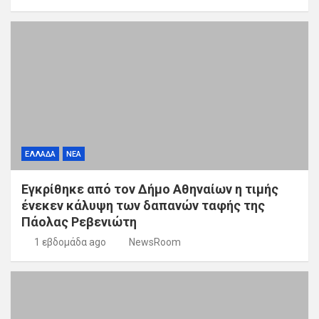
ΕΛΛΑΔΑ
ΝΕΑ
Εγκρίθηκε από τον Δήμο Αθηναίων η τιμής
ένεκεν κάλυψη των δαπανών ταφής της
Πάολας Ρεβενιώτη
1 εβδομάδα ago
NewsRoom