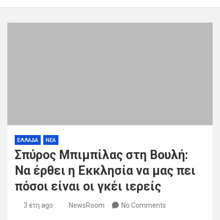
ΕΛΛΑΔΑ
ΝΕΑ
Σπύρος Μπιμπίλας στη Βουλή:
Nα έρθει η Εκκλησία να μας πει
πόσοι είναι οι γκέι ιερείς
3 έτη ago
NewsRoom
No Comments