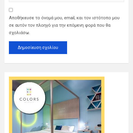
Αποθήκευσε το όνομά μου, email, και τον ιστότοπο μου
σε αυτόν τον πλοηγό για την επόμενη φορά που θα
σχολιάσω.