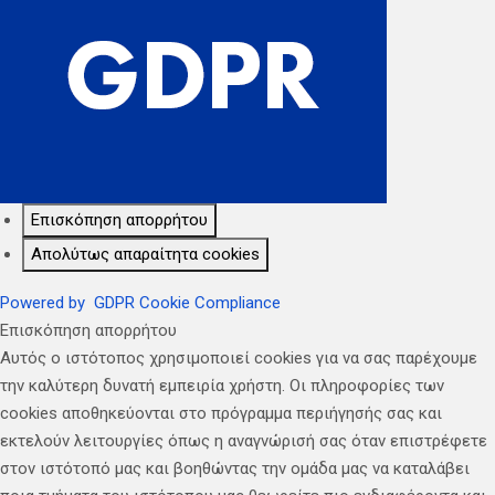
Επισκόπηση απορρήτου
Απολύτως απαραίτητα cookies
Powered by
GDPR Cookie Compliance
Επισκόπηση απορρήτου
Αυτός ο ιστότοπος χρησιμοποιεί cookies για να σας παρέχουμε
την καλύτερη δυνατή εμπειρία χρήστη. Οι πληροφορίες των
cookies αποθηκεύονται στο πρόγραμμα περιήγησής σας και
εκτελούν λειτουργίες όπως η αναγνώρισή σας όταν επιστρέφετε
στον ιστότοπό μας και βοηθώντας την ομάδα μας να καταλάβει