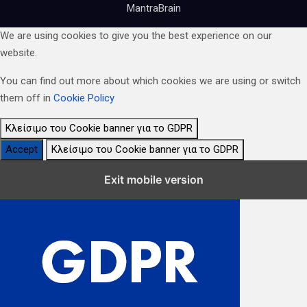
MantraBrain
We are using cookies to give you the best experience on our
website.
You can find out more about which cookies we are using or switch
them off in
Cookie Policy
Κλείσιμο του Cookie banner για το GDPR
Accept
Κλείσιμο του Cookie banner για το GDPR
Κλείσιμο Ρυθμίσεων Cookie GDPR
Exit mobile version