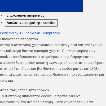
Επισκόπηση απορρήτου
Απολύτως απαραίτητα cookies
Powered by
GDPR Cookie Compliance
Επισκόπηση απορρήτου
Αυτός ο ιστότοπος χρησιμοποιεί cookies για να σας παρέχουμε
την καλύτερη δυνατή εμπειρία χρήστη. Οι πληροφορίες των
cookies αποθηκεύονται στο πρόγραμμα περιήγησής σας και
εκτελούν λειτουργίες όπως η αναγνώρισή σας όταν επιστρέφετε
στον ιστότοπό μας και βοηθώντας την ομάδα μας να καταλάβει
ποια τμήματα του ιστότοπου μας θεωρείτε πιο ενδιαφέροντα και
χρήσιμα.
Απολύτως απαραίτητα cookies
Το αυστηρώς απαραίτητο cookie θα πρέπει να είναι
ενεργοποιημένο ανά πάσα στιγμή, ώστε να μπορέσουμε να