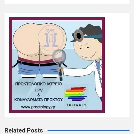
Related Posts