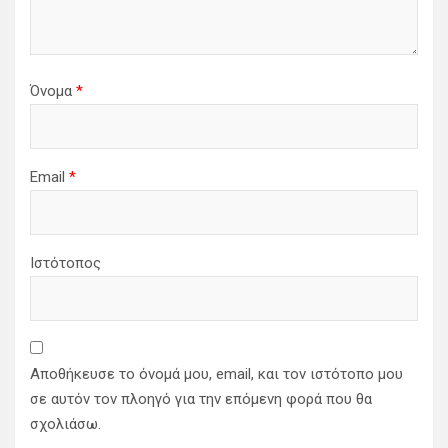
Όνομα
*
Email
*
Ιστότοπος
Αποθήκευσε το όνομά μου, email, και τον ιστότοπο μου
σε αυτόν τον πλοηγό για την επόμενη φορά που θα
σχολιάσω.