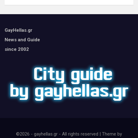
GayHellas.gr
News and Guide
since 2002
©2026 - gayhellas.gr - All rights reserved | Theme by