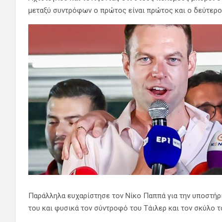
μεταξύ συντρόφων ο πρώτος είναι πρώτος και ο δεύτερο
Παράλληλα ευχαρίστησε τον Νίκο Παππά για την υποστήριξ
του και φυσικά τον σύντροφό του Τάιλερ και τον σκύλο τ