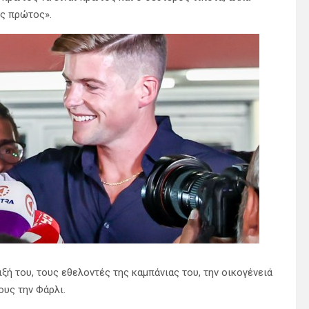
ς πρώτος».
ή του, τους εθελοντές της καμπάνιας του, την οικογένειά
ους την Φάρλι.