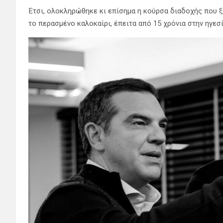
Έτσι, ολοκληρώθηκε κι επίσημα η κούρσα διαδοχής που ξ
το περασμένο καλοκαίρι, έπειτα από 15 χρόνια στην ηγεσ