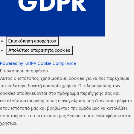
Επισκόπηση απορρήτου
Απολύτως απαραίτητα cookies
Powered by
GDPR Cookie Compliance
Επισκόπηση απορρήτου
Αυτός ο ιστότοπος χρησιμοποιεί cookies για να σας παρέχουμε
την καλύτερη δυνατή εμπειρία χρήστη. Οι πληροφορίες των
cookies αποθηκεύονται στο πρόγραμμα περιήγησής σας και
εκτελούν λειτουργίες όπως η αναγνώρισή σας όταν επιστρέφετε
στον ιστότοπό μας και βοηθώντας την ομάδα μας να καταλάβει
ποια τμήματα του ιστότοπου μας θεωρείτε πιο ενδιαφέροντα και
χρήσιμα.