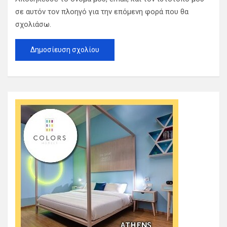
σε αυτόν τον πλοηγό για την επόμενη φορά που θα
σχολιάσω.