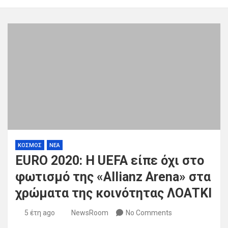
ΚΟΣΜΟΣ
ΝΕΑ
EURO 2020: H UEFA είπε όχι στο
φωτισμό της «Allianz Arena» στα
χρώματα της κοινότητας ΛΟΑΤΚΙ
5 έτη ago
NewsRoom
No Comments