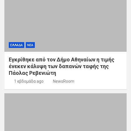
ΕΛΛΑΔΑ
ΝΕΑ
Εγκρίθηκε από τον Δήμο Αθηναίων η τιμής
ένεκεν κάλυψη των δαπανών ταφής της
Πάολας Ρεβενιώτη
1 εβδομάδα ago
NewsRoom