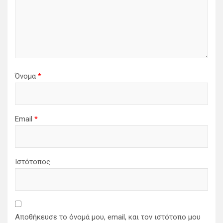
Όνομα
*
Email
*
Ιστότοπος
Αποθήκευσε το όνομά μου, email, και τον ιστότοπο μου