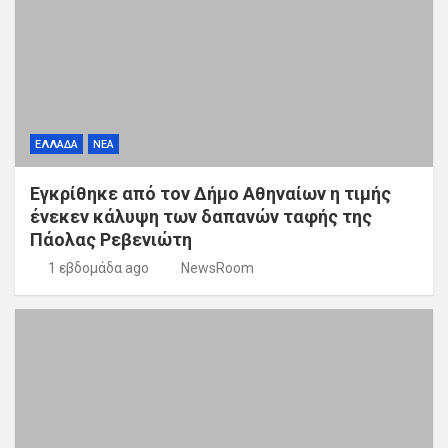
ΕΛΛΑΔΑ
ΝΕΑ
Εγκρίθηκε από τον Δήμο Αθηναίων η τιμής
ένεκεν κάλυψη των δαπανών ταφής της
Πάολας Ρεβενιώτη
1 εβδομάδα ago
NewsRoom