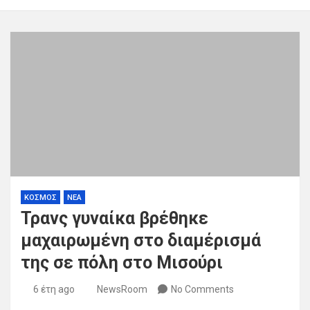
ΚΟΣΜΟΣ
ΝΕΑ
Τρανς γυναίκα βρέθηκε
μαχαιρωμένη στο διαμέρισμά
της σε πόλη στο Μισούρι
6 έτη ago
NewsRoom
No Comments