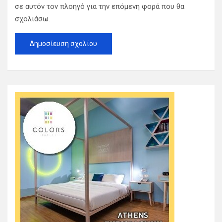
σε αυτόν τον πλοηγό για την επόμενη φορά που θα
σχολιάσω.