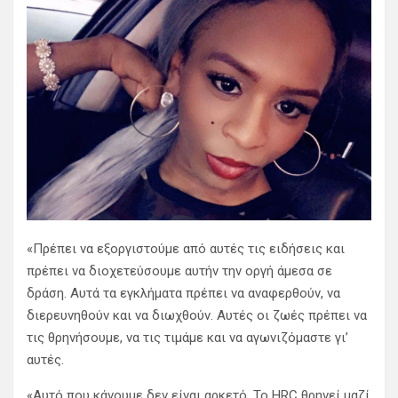
«Πρέπει να εξοργιστούμε από αυτές τις ειδήσεις και
πρέπει να διοχετεύσουμε αυτήν την οργή άμεσα σε
δράση. Αυτά τα εγκλήματα πρέπει να αναφερθούν, να
διερευνηθούν και να διωχθούν. Αυτές οι ζωές πρέπει να
τις θρηνήσουμε, να τις τιμάμε και να αγωνιζόμαστε γι’
αυτές.
«Αυτό που κάνουμε δεν είναι αρκετό. Το HRC θρηνεί μαζί