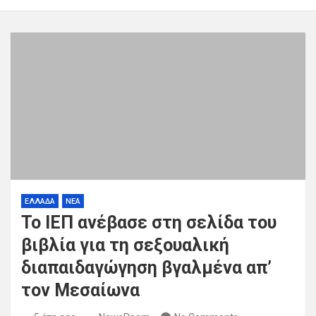
ΕΛΛΑΔΑ
ΝΕΑ
Το ΙΕΠ ανέβασε στη σελίδα του
βιβλία για τη σεξουαλική
διαπαιδαγώγηση βγαλμένα απ’
τον Μεσαίωνα