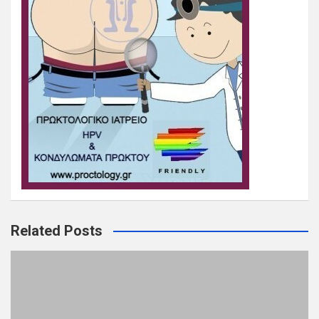
Related Posts