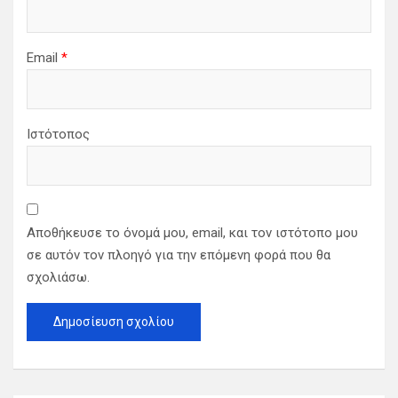
Email
*
Ιστότοπος
Αποθήκευσε το όνομά μου, email, και τον ιστότοπο μου
σε αυτόν τον πλοηγό για την επόμενη φορά που θα
σχολιάσω.