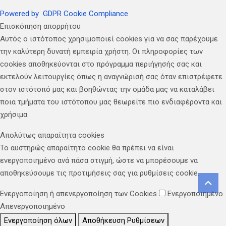
Powered by
GDPR Cookie Compliance
Επισκόπηση απορρήτου
Αυτός ο ιστότοπος χρησιμοποιεί cookies για να σας παρέχουμε
την καλύτερη δυνατή εμπειρία χρήστη. Οι πληροφορίες των
cookies αποθηκεύονται στο πρόγραμμα περιήγησής σας και
εκτελούν λειτουργίες όπως η αναγνώρισή σας όταν επιστρέφετε
στον ιστότοπό μας και βοηθώντας την ομάδα μας να καταλάβει
ποια τμήματα του ιστότοπου μας θεωρείτε πιο ενδιαφέροντα και
χρήσιμα.
Απολύτως απαραίτητα cookies
Το αυστηρώς απαραίτητο cookie θα πρέπει να είναι
ενεργοποιημένο ανά πάσα στιγμή, ώστε να μπορέσουμε να
αποθηκεύσουμε τις προτιμήσεις σας για ρυθμίσεις cookie.
Ενεργοποίηση ή απενεργοποίηση των Cookies
Ενεργοποιημένο
Απενεργοποιημένο
Ενεργοποίηση όλων
Αποθήκευση Ρυθμίσεων