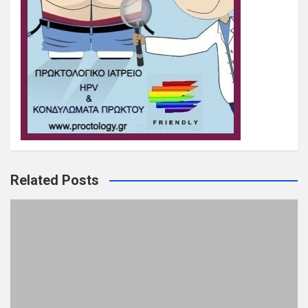
Related Posts