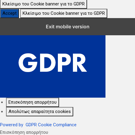
Κλείσιμο του Cookie banner για το GDPR
Accept
Κλείσιμο του Cookie banner για το GDPR
Κλείσιμο Ρυθμίσεων Cookie GDPR
Exit mobile version
Επισκόπηση απορρήτου
Απολύτως απαραίτητα cookies
Powered by
GDPR Cookie Compliance
Επισκόπηση απορρήτου