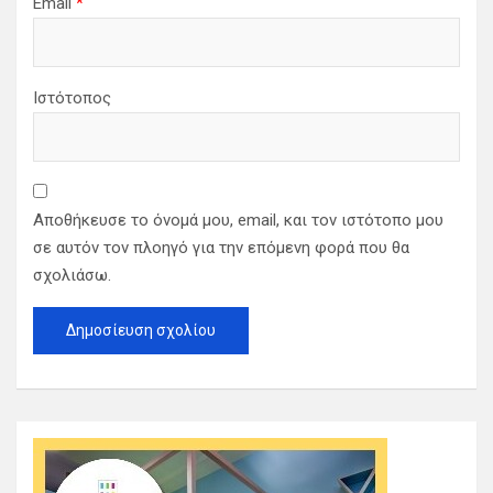
Email
*
Ιστότοπος
Αποθήκευσε το όνομά μου, email, και τον ιστότοπο μου
σε αυτόν τον πλοηγό για την επόμενη φορά που θα
σχολιάσω.