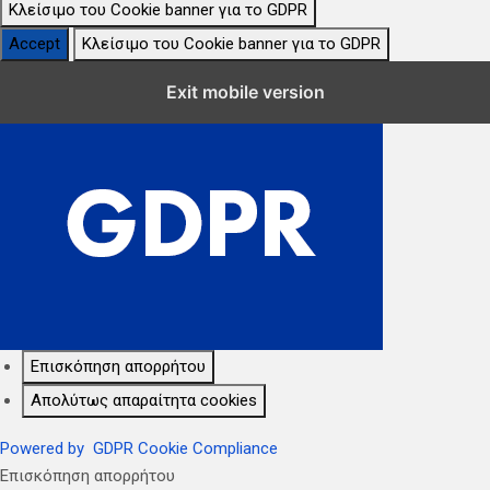
Κλείσιμο του Cookie banner για το GDPR
Accept
Κλείσιμο του Cookie banner για το GDPR
Κλείσιμο Ρυθμίσεων Cookie GDPR
Exit mobile version
Επισκόπηση απορρήτου
Απολύτως απαραίτητα cookies
Powered by
GDPR Cookie Compliance
Επισκόπηση απορρήτου