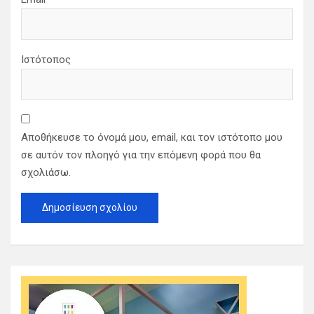
Ιστότοπος
Αποθήκευσε το όνομά μου, email, και τον ιστότοπο μου
σε αυτόν τον πλοηγό για την επόμενη φορά που θα
σχολιάσω.