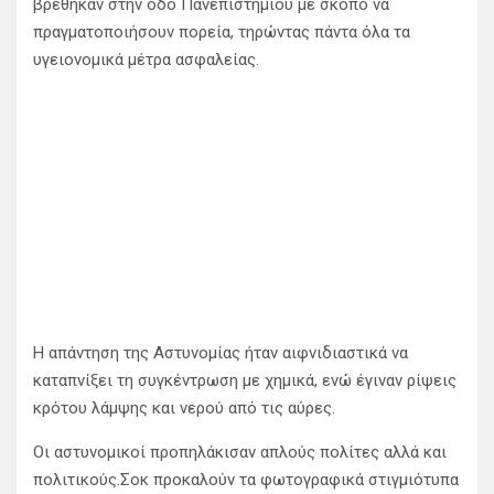
βρέθηκαν στην οδό Πανεπιστημίου με σκοπό να
πραγματοποιήσουν πορεία, τηρώντας πάντα όλα τα
υγειονομικά μέτρα ασφαλείας.
Η απάντηση της Αστυνομίας ήταν αιφνιδιαστικά να
καταπνίξει τη συγκέντρωση με χημικά, ενώ έγιναν ρίψεις
κρότου λάμψης και νερού από τις αύρες.
Οι αστυνομικοί προπηλάκισαν απλούς πολίτες αλλά και
πολιτικούς.Σοκ προκαλούν τα φωτογραφικά στιγμιότυπα