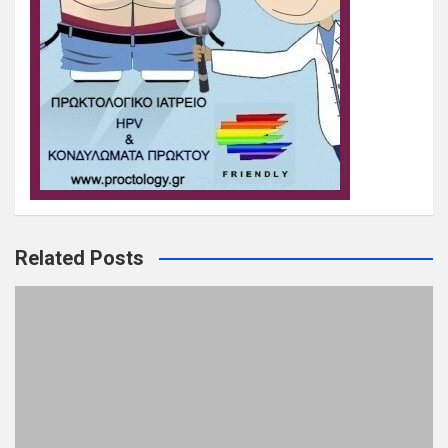
Related Posts