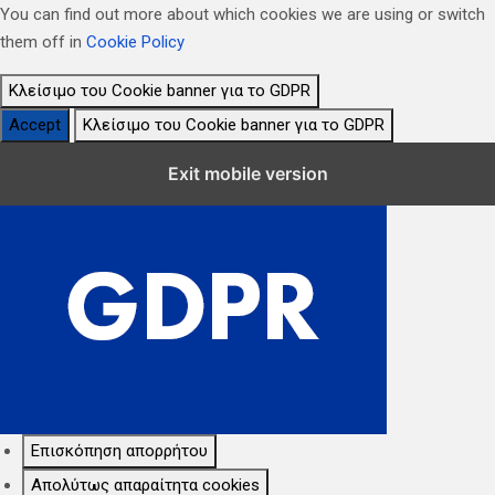
You can find out more about which cookies we are using or switch
them off in
Cookie Policy
Κλείσιμο του Cookie banner για το GDPR
Accept
Κλείσιμο του Cookie banner για το GDPR
Κλείσιμο Ρυθμίσεων Cookie GDPR
Exit mobile version
Επισκόπηση απορρήτου
Απολύτως απαραίτητα cookies