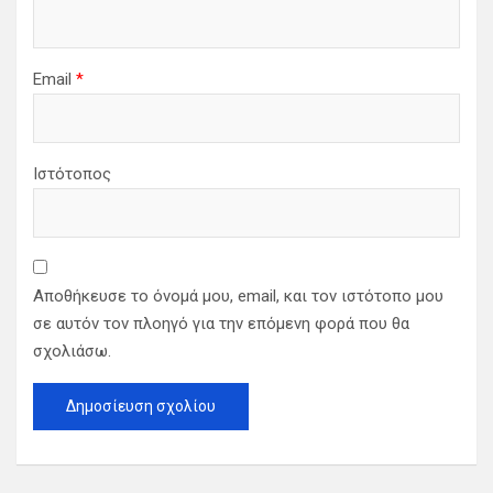
Email
*
Ιστότοπος
Αποθήκευσε το όνομά μου, email, και τον ιστότοπο μου
σε αυτόν τον πλοηγό για την επόμενη φορά που θα
σχολιάσω.