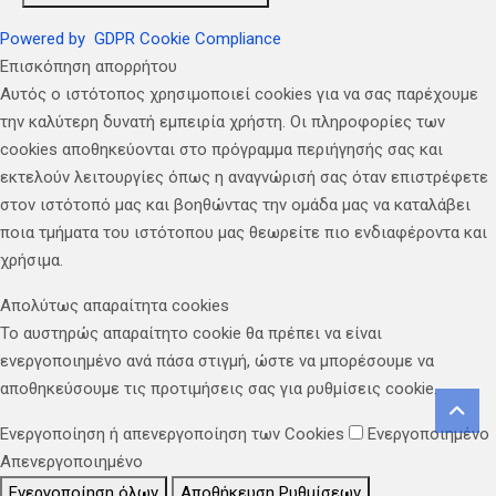
Powered by
GDPR Cookie Compliance
Επισκόπηση απορρήτου
Αυτός ο ιστότοπος χρησιμοποιεί cookies για να σας παρέχουμε
την καλύτερη δυνατή εμπειρία χρήστη. Οι πληροφορίες των
cookies αποθηκεύονται στο πρόγραμμα περιήγησής σας και
εκτελούν λειτουργίες όπως η αναγνώρισή σας όταν επιστρέφετε
στον ιστότοπό μας και βοηθώντας την ομάδα μας να καταλάβει
ποια τμήματα του ιστότοπου μας θεωρείτε πιο ενδιαφέροντα και
χρήσιμα.
Απολύτως απαραίτητα cookies
Το αυστηρώς απαραίτητο cookie θα πρέπει να είναι
ενεργοποιημένο ανά πάσα στιγμή, ώστε να μπορέσουμε να
αποθηκεύσουμε τις προτιμήσεις σας για ρυθμίσεις cookie.
Ενεργοποίηση ή απενεργοποίηση των Cookies
Ενεργοποιημένο
Απενεργοποιημένο
Ενεργοποίηση όλων
Αποθήκευση Ρυθμίσεων