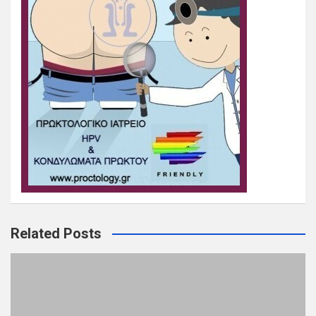
Related Posts