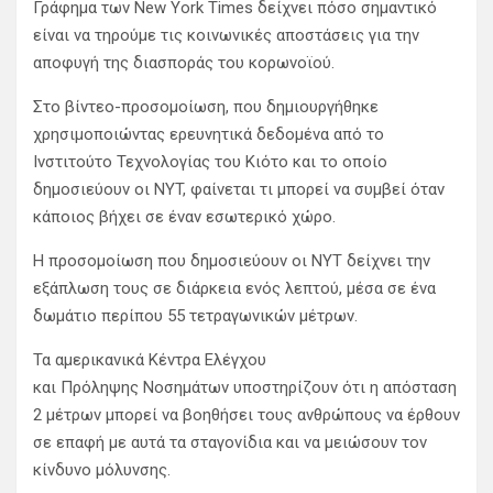
Γράφημα των New York Times δείχνει πόσο σημαντικό
είναι να τηρούμε τις κοινωνικές αποστάσεις για την
αποφυγή της διασποράς του κορωνοϊού.
Στο βίντεο-προσομοίωση, που δημιουργήθηκε
χρησιμοποιώντας ερευνητικά δεδομένα από το
Ινστιτούτο Τεχνολογίας του Κιότο και το οποίο
δημοσιεύουν οι NYT, φαίνεται τι μπορεί να συμβεί όταν
κάποιος βήχει σε έναν εσωτερικό χώρο.
Η προσομοίωση που δημοσιεύουν οι ΝΥΤ δείχνει την
εξάπλωση τους σε διάρκεια ενός λεπτού, μέσα σε ένα
δωμάτιο περίπου 55 τετραγωνικών μέτρων.
Τα αμερικανικά Κέντρα Ελέγχου
και Πρόληψης Νοσημάτων υποστηρίζουν ότι η απόσταση
2 μέτρων μπορεί να βοηθήσει τους ανθρώπους να έρθουν
σε επαφή με αυτά τα σταγονίδια και να μειώσουν τον
κίνδυνο μόλυνσης.