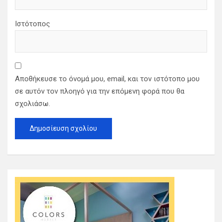
Ιστότοπος
Αποθήκευσε το όνομά μου, email, και τον ιστότοπο μου
σε αυτόν τον πλοηγό για την επόμενη φορά που θα
σχολιάσω.