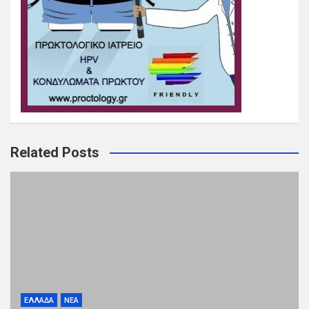
Related Posts
ΕΛΛΑΔΑ
ΝΕΑ