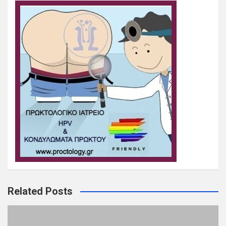
Related Posts