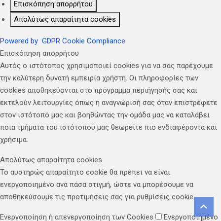
Επισκόπηση απορρήτου
Απολύτως απαραίτητα cookies
Powered by
GDPR Cookie Compliance
Επισκόπηση απορρήτου
Αυτός ο ιστότοπος χρησιμοποιεί cookies για να σας παρέχουμε
την καλύτερη δυνατή εμπειρία χρήστη. Οι πληροφορίες των
cookies αποθηκεύονται στο πρόγραμμα περιήγησής σας και
εκτελούν λειτουργίες όπως η αναγνώρισή σας όταν επιστρέφετε
στον ιστότοπό μας και βοηθώντας την ομάδα μας να καταλάβει
ποια τμήματα του ιστότοπου μας θεωρείτε πιο ενδιαφέροντα και
χρήσιμα.
Απολύτως απαραίτητα cookies
Το αυστηρώς απαραίτητο cookie θα πρέπει να είναι
ενεργοποιημένο ανά πάσα στιγμή, ώστε να μπορέσουμε να
αποθηκεύσουμε τις προτιμήσεις σας για ρυθμίσεις cookie.
Ενεργοποίηση ή απενεργοποίηση των Cookies
Ενεργοποιημένο