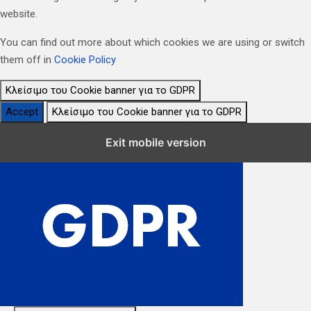
website.
You can find out more about which cookies we are using or switch
them off in
Cookie Policy
Κλείσιμο του Cookie banner για το GDPR
Accept
Κλείσιμο του Cookie banner για το GDPR
Κλείσιμο Ρυθμίσεων Cookie GDPR
Exit mobile version