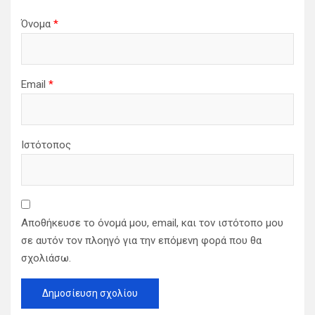
Όνομα
*
Email
*
Ιστότοπος
Αποθήκευσε το όνομά μου, email, και τον ιστότοπο μου
σε αυτόν τον πλοηγό για την επόμενη φορά που θα
σχολιάσω.