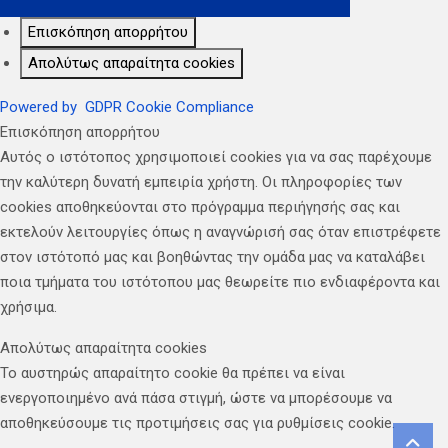
Επισκόπηση απορρήτου
Απολύτως απαραίτητα cookies
Powered by
GDPR Cookie Compliance
Επισκόπηση απορρήτου
Αυτός ο ιστότοπος χρησιμοποιεί cookies για να σας παρέχουμε
την καλύτερη δυνατή εμπειρία χρήστη. Οι πληροφορίες των
cookies αποθηκεύονται στο πρόγραμμα περιήγησής σας και
εκτελούν λειτουργίες όπως η αναγνώρισή σας όταν επιστρέφετε
στον ιστότοπό μας και βοηθώντας την ομάδα μας να καταλάβει
ποια τμήματα του ιστότοπου μας θεωρείτε πιο ενδιαφέροντα και
χρήσιμα.
Απολύτως απαραίτητα cookies
Το αυστηρώς απαραίτητο cookie θα πρέπει να είναι
ενεργοποιημένο ανά πάσα στιγμή, ώστε να μπορέσουμε να
αποθηκεύσουμε τις προτιμήσεις σας για ρυθμίσεις cookie.