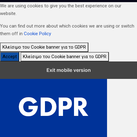
We are using cookies to give you the best experience on our
website.
You can find out more about which cookies we are using or switch
them off in
Cookie Policy
Κλείσιμο του Cookie banner για το GDPR
Accept
Κλείσιμο του Cookie banner για το GDPR
Κλείσιμο Ρυθμίσεων Cookie GDPR
Exit mobile version