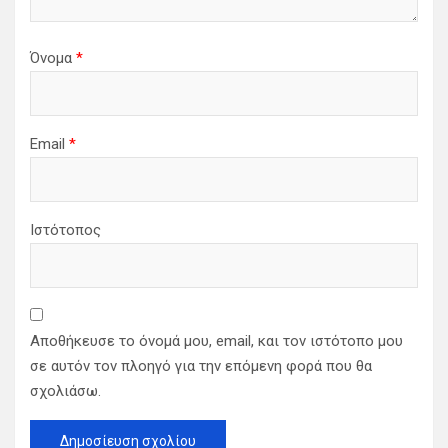
Όνομα
*
Email
*
Ιστότοπος
Αποθήκευσε το όνομά μου, email, και τον ιστότοπο μου
σε αυτόν τον πλοηγό για την επόμενη φορά που θα
σχολιάσω.