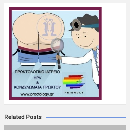
Related Posts