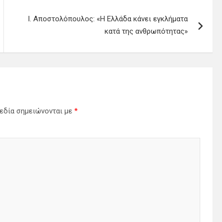
Ι. Αποστολόπουλος: «Η Ελλάδα κάνει εγκλήματα
κατά της ανθρωπότητας»
εδία σημειώνονται με
*