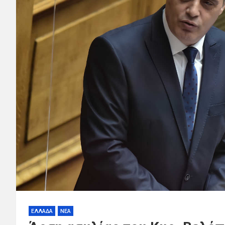
ΕΛΛΑΔΑ
ΝΕΑ