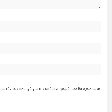
ε αυτόν τον πλοηγό για την επόμενη φορά που θα σχολιάσω.