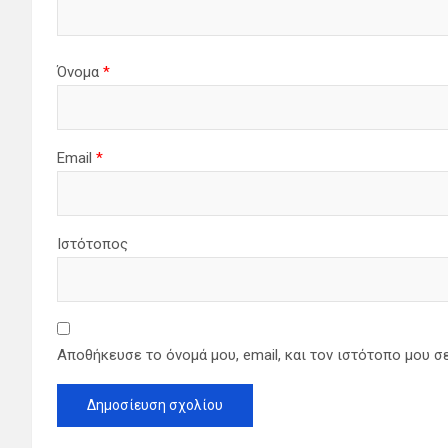
Όνομα
*
Email
*
Ιστότοπος
Αποθήκευσε το όνομά μου, email, και τον ιστότοπο μου σ