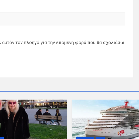
ε αυτόν τον πλοηγό για την επόμενη φορά που θα σχολιάσω.