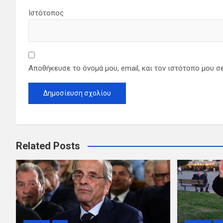
Ιστότοπος
Αποθήκευσε το όνομά μου, email, και τον ιστότοπο μου σ
Related Posts