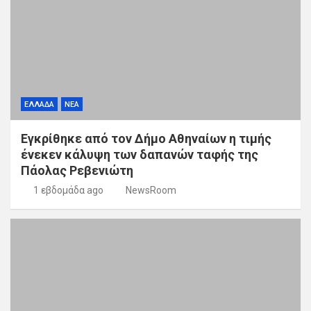
ΕΛΛΑΔΑ
ΝΕΑ
Εγκρίθηκε από τον Δήμο Αθηναίων η τιμής
ένεκεν κάλυψη των δαπανών ταφής της
Πάολας Ρεβενιώτη
1 εβδομάδα ago
NewsRoom