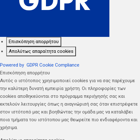
Επισκόπηση απορρήτου
Απολύτως απαραίτητα cookies
Powered by
GDPR Cookie Compliance
Επισκόπηση απορρήτου
Αυτός ο ιστότοπος χρησιμοποιεί cookies για να σας παρέχουμε
την καλύτερη δυνατή εμπειρία χρήστη. Οι πληροφορίες των
cookies αποθηκεύονται στο πρόγραμμα περιήγησής σας και
εκτελούν λειτουργίες όπως η αναγνώρισή σας όταν επιστρέφετε
στον ιστότοπό μας και βοηθώντας την ομάδα μας να καταλάβει
ποια τμήματα του ιστότοπου μας θεωρείτε πιο ενδιαφέροντα και
χρήσιμα.