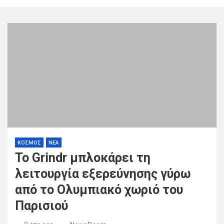
ΚΟΣΜΟΣ
ΝΕΑ
Το Grindr μπλοκάρει τη
λειτουργία εξερεύνησης γύρω
από το Ολυμπιακό χωριό του
Παρισιού