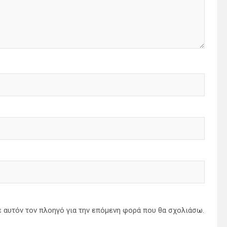
ε αυτόν τον πλοηγό για την επόμενη φορά που θα σχολιάσω.