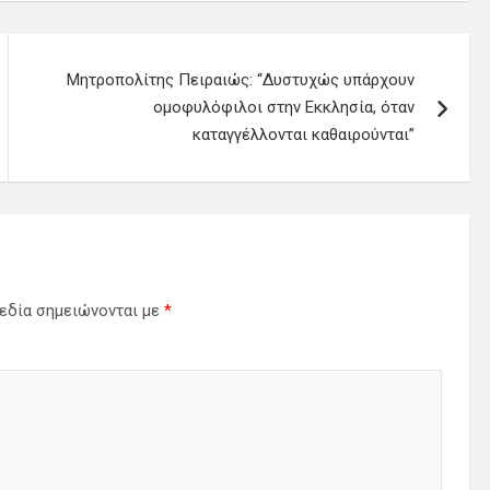
Μητροπολίτης Πειραιώς: “Δυστυχώς υπάρχουν
ομοφυλόφιλοι στην Εκκλησία, όταν
καταγγέλλονται καθαιρούνται”
εδία σημειώνονται με
*