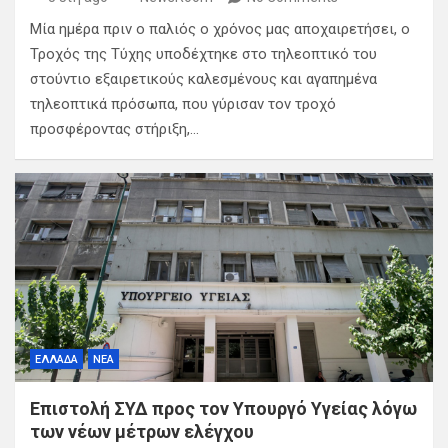
Μία ημέρα πριν ο παλιός ο χρόνος μας αποχαιρετήσει, ο
Τροχός της Τύχης υποδέχτηκε στο τηλεοπτικό του
στούντιο εξαιρετικούς καλεσμένους και αγαπημένα
τηλεοπτικά πρόσωπα, που γύρισαν τον τροχό
προσφέροντας στήριξη,…
ΕΛΛΑΔΑ
ΝΕΑ
Επιστολή ΣΥΔ προς τον Υπουργό Υγείας λόγω
των νέων μέτρων ελέγχου