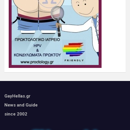
GayHellas.gr
News and Guide
since 2002