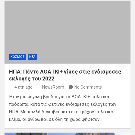
ΚΟΣΜΟΣ
ΝΕΑ
ΗΠΑ: Πέντε ΛΟΑΤΚΙ+ νίκες στις ενδιάμεσες
εκλογές του 2022
4 έτη ago
NewsRoom
No Comments
Ήταν μια μεγάλη βραδιά για τα ΛΟΑΤΚΙ+ πολιτικά
πρόσωπα, κατά τις φετινές ενδιάμεσες εκλογές των
ΗΠΑ. Με πολλά διακυβεύματα στο τρέχον πολιτικό
κλίμα, οι άνθρωποι σε όλη τη χώρα ψήφισαν…