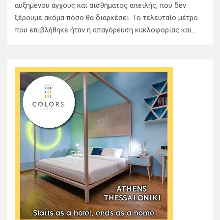
αυξημένου άγχους και αισθήματος απειλής, που δεν
ξέρουμε ακόμα πόσο θα διαρκέσει. Το τελευταίο μέτρο
που επιβλήθηκε ήταν η απαγόρευση κυκλοφορίας και…