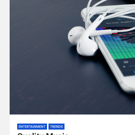
ENTERTAINMENT
TRENDS