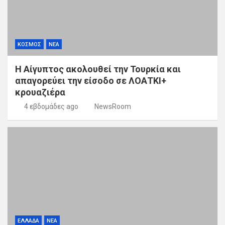
ΚΟΣΜΟΣ
ΝΕΑ
Η Αίγυπτος ακολουθεί την Τουρκία και
απαγορεύει την είσοδο σε ΛΟΑΤΚΙ+
κρουαζιέρα
4 εβδομάδες ago
NewsRoom
ΕΛΛΑΔΑ
ΝΕΑ