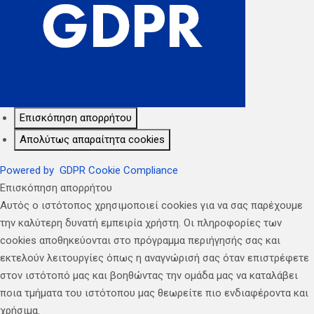
Επισκόπηση απορρήτου
Απολύτως απαραίτητα cookies
Powered by
GDPR Cookie Compliance
Επισκόπηση απορρήτου
Αυτός ο ιστότοπος χρησιμοποιεί cookies για να σας παρέχουμε
την καλύτερη δυνατή εμπειρία χρήστη. Οι πληροφορίες των
cookies αποθηκεύονται στο πρόγραμμα περιήγησής σας και
εκτελούν λειτουργίες όπως η αναγνώρισή σας όταν επιστρέφετε
στον ιστότοπό μας και βοηθώντας την ομάδα μας να καταλάβει
ποια τμήματα του ιστότοπου μας θεωρείτε πιο ενδιαφέροντα και
χρήσιμα.