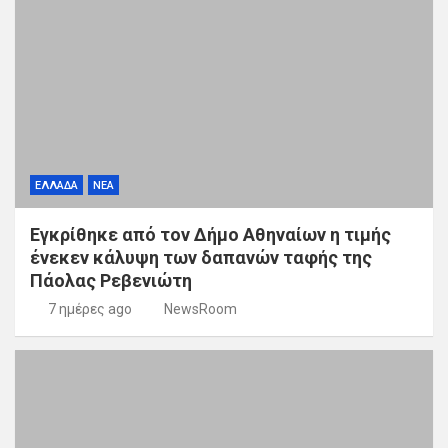
ΕΛΛΑΔΑ
ΝΕΑ
Εγκρίθηκε από τον Δήμο Αθηναίων η τιμής
ένεκεν κάλυψη των δαπανών ταφής της
Πάολας Ρεβενιώτη
7 ημέρες ago
NewsRoom