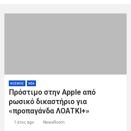
ΚΟΣΜΟΣ
ΝΕΑ
Πρόστιμο στην Apple από
ρωσικό δικαστήριο για
«προπαγάνδα ΛΟΑΤΚΙ+»
1 έτος ago
NewsRoom