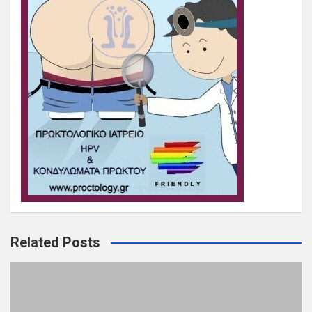
Related Posts