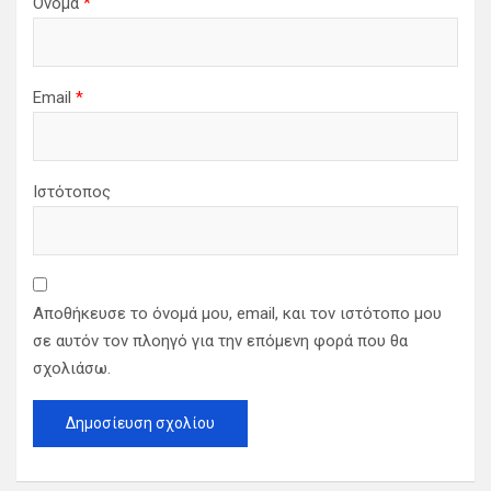
Όνομα
*
Email
*
Ιστότοπος
Αποθήκευσε το όνομά μου, email, και τον ιστότοπο μου
σε αυτόν τον πλοηγό για την επόμενη φορά που θα
σχολιάσω.