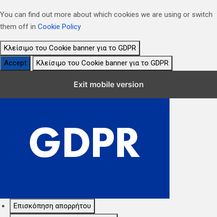
You can find out more about which cookies we are using or switch
them off in
Cookie Policy
Κλείσιμο του Cookie banner για το GDPR
Accept
Κλείσιμο του Cookie banner για το GDPR
Κλείσιμο Ρυθμίσεων Cookie GDPR
Exit mobile version
Επισκόπηση απορρήτου