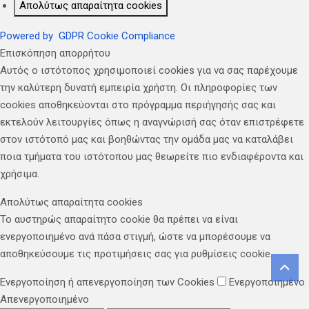
Απολύτως απαραίτητα cookies
Powered by
GDPR Cookie Compliance
Επισκόπηση απορρήτου
Αυτός ο ιστότοπος χρησιμοποιεί cookies για να σας παρέχουμε
την καλύτερη δυνατή εμπειρία χρήστη. Οι πληροφορίες των
cookies αποθηκεύονται στο πρόγραμμα περιήγησής σας και
εκτελούν λειτουργίες όπως η αναγνώρισή σας όταν επιστρέφετε
στον ιστότοπό μας και βοηθώντας την ομάδα μας να καταλάβει
ποια τμήματα του ιστότοπου μας θεωρείτε πιο ενδιαφέροντα και
χρήσιμα.
Απολύτως απαραίτητα cookies
Το αυστηρώς απαραίτητο cookie θα πρέπει να είναι
ενεργοποιημένο ανά πάσα στιγμή, ώστε να μπορέσουμε να
αποθηκεύσουμε τις προτιμήσεις σας για ρυθμίσεις cookie.
Ενεργοποίηση ή απενεργοποίηση των Cookies
Ενεργοποιημένο
Απενεργοποιημένο