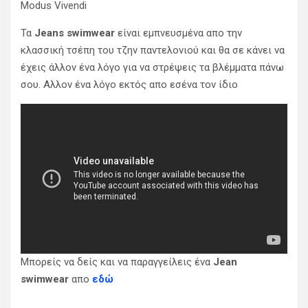
Modus Vivendi
Τα
Jeans swimwear
είναι εμπνευσμένα απο την
κλασσική τσέπη του τζην παντελονιού και θα σε κάνει να
έχεις άλλον ένα λόγο για να στρέψεις τα βλέμματα πάνω
σου. Αλλον ένα λόγο εκτός απο εσένα τον ίδιο
Μπορείς να δείς και να παραγγείλεις ένα
Jean
swimwear
απο
εδώ