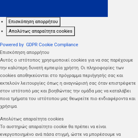
Επισκόπηση απορρήτου
Απολύτως απαραίτητα cookies
Powered by
GDPR Cookie Compliance
Επισκόπηση απορρήτου
Αυτός ο ιστότοπος χρησιμοποιεί cookies για να σας παρέχουμε
την καλύτερη δυνατή εμπειρία χρήστη. Οι πληροφορίες των
cookies αποθηκεύονται στο πρόγραμμα περιήγησής σας και
εκτελούν λειτουργίες όπως η αναγνώρισή σας όταν επιστρέφετε
στον ιστότοπό μας και βοηθώντας την ομάδα μας να καταλάβει
ποια τμήματα του ιστότοπου μας θεωρείτε πιο ενδιαφέροντα και
χρήσιμα.
Απολύτως απαραίτητα cookies
Το αυστηρώς απαραίτητο cookie θα πρέπει να είναι
ενεργοποιημένο ανά πάσα στιγμή, ώστε να μπορέσουμε να