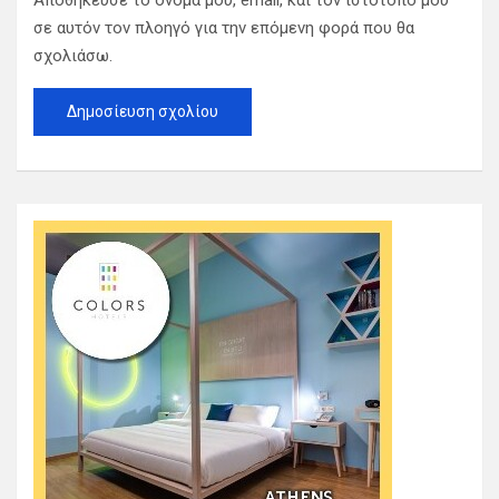
Αποθήκευσε το όνομά μου, email, και τον ιστότοπο μου
σε αυτόν τον πλοηγό για την επόμενη φορά που θα
σχολιάσω.