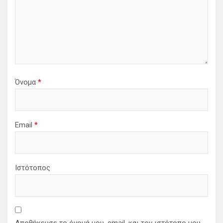
Όνομα
*
Email
*
Ιστότοπος