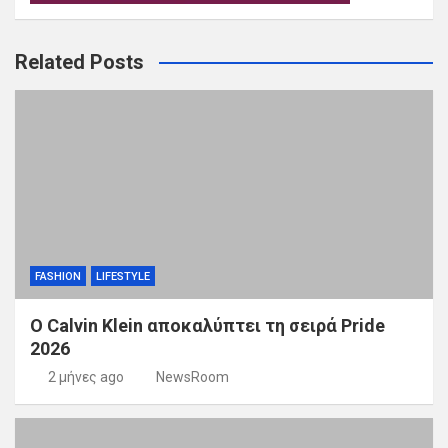
Related Posts
FASHION
LIFESTYLE
Ο Calvin Klein αποκαλύπτει τη σειρά Pride
2026
2 μήνες ago
NewsRoom