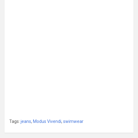
Tags:
jeans
,
Modus Vivendi
,
swimwear