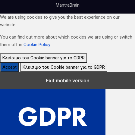
MantraBrain
We are using cookies to give you the best experience on our
website.
You can find out more about which cookies we are using or switch
them off in
Cookie Policy
Κλείσιμο του Cookie banner για το GDPR
Accept
Κλείσιμο του Cookie banner για το GDPR
Κλείσιμο Ρυθμίσεων Cookie GDPR
Exit mobile version