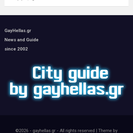
GayHellas.gr
News and Guide
since 2002
©2026 - gayhellas.gr - All rights reserved | Theme by