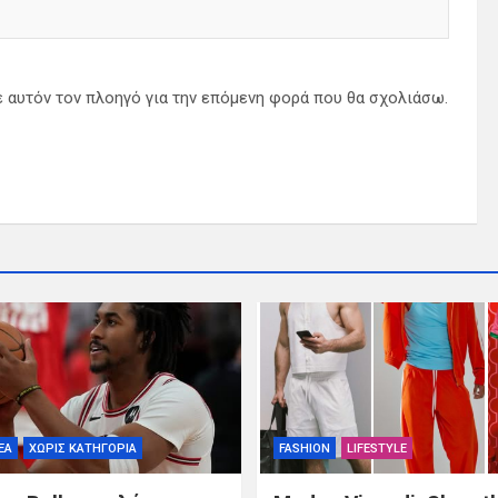
ε αυτόν τον πλοηγό για την επόμενη φορά που θα σχολιάσω.
ΕΑ
ΧΩΡΊΣ ΚΑΤΗΓΟΡΊΑ
FASHION
LIFESTYLE