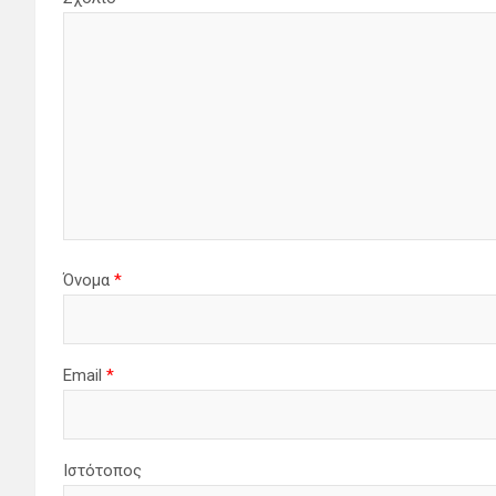
Όνομα
*
Email
*
Ιστότοπος