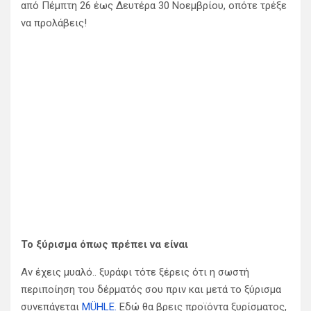
από Πέμπτη 26 έως Δευτέρα 30 Νοεμβρίου, οπότε τρέξε
να προλάβεις!
Το ξύρισμα όπως πρέπει να είναι
Αν έχεις μυαλό.. ξυράφι τότε ξέρεις ότι η σωστή
περιποίηση του δέρματός σου πριν και μετά το ξύρισμα
συνεπάγεται
MÜHLE.
Εδώ θα βρεις προϊόντα ξυρίσματος,