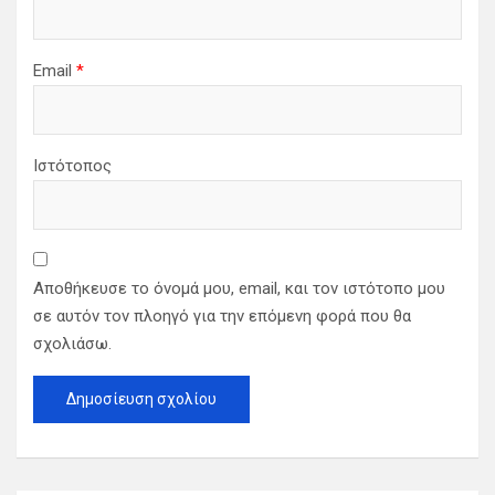
Email
*
Ιστότοπος
Αποθήκευσε το όνομά μου, email, και τον ιστότοπο μου
σε αυτόν τον πλοηγό για την επόμενη φορά που θα
σχολιάσω.