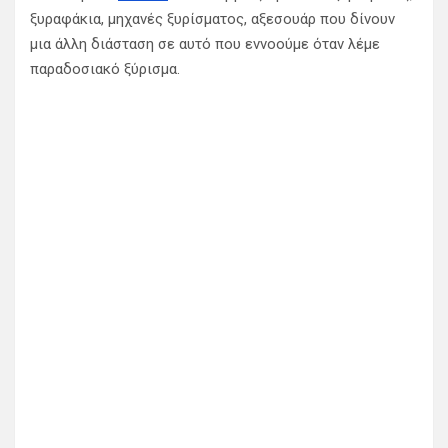
ξυραφάκια, μηχανές ξυρίσματος, αξεσουάρ
που δίνουν
μια άλλη διάσταση σε αυτό που εννοούμε όταν λέμε
παραδοσιακό ξύρισμα.