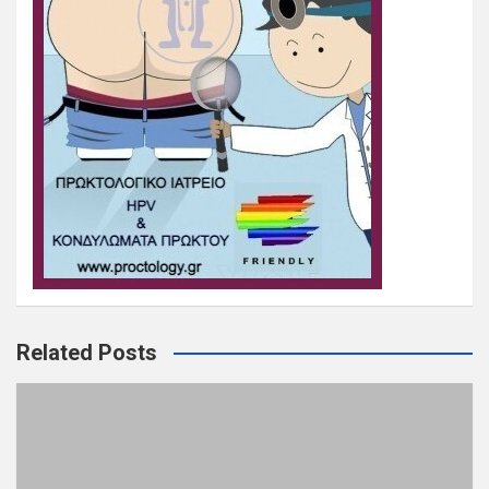
Related Posts