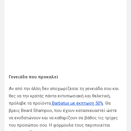
Γενειάδα που προκαλεί
Αν από την άλλη δεν αποχωρίζεσαι τη γενειάδα σου και
θες να την κρατάς πάντα εντυπωσιακή και θελκτική,
πρόλαβε τα προϊόντα
Barbatus
με έκπτωση 50%
.
Θα
βρεις
Beard Shampoo, που έχουν κατασκευαστεί ώστε
να ενυδατώνουν και να καθαρίζουν σε βάθος τις τρίχες
του προσώπου σου. Η φόρμουλα τους περιποιείται