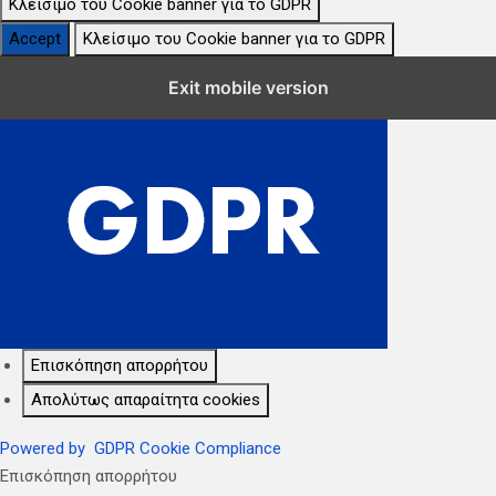
Κλείσιμο του Cookie banner για το GDPR
Accept
Κλείσιμο του Cookie banner για το GDPR
Κλείσιμο Ρυθμίσεων Cookie GDPR
Exit mobile version
Επισκόπηση απορρήτου
Απολύτως απαραίτητα cookies
Powered by
GDPR Cookie Compliance
Επισκόπηση απορρήτου