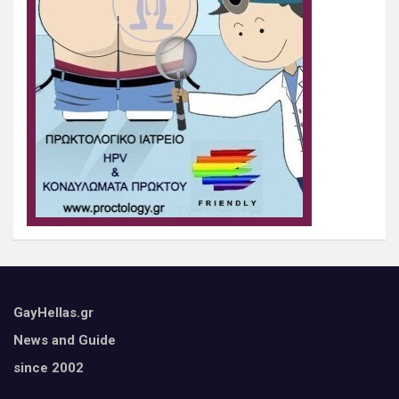
GayHellas.gr
News and Guide
since 2002