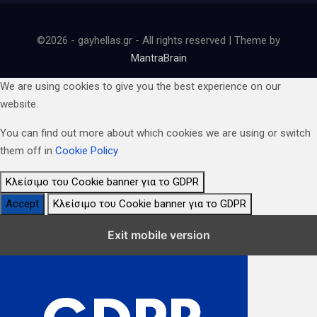
©2026 - gayhellas.gr - All rights reserved | Theme by
MantraBrain
We are using cookies to give you the best experience on our
website.
You can find out more about which cookies we are using or switch
them off in
Cookie Policy
Κλείσιμο του Cookie banner για το GDPR
Accept
Κλείσιμο του Cookie banner για το GDPR
Κλείσιμο Ρυθμίσεων Cookie GDPR
Exit mobile version