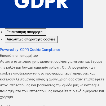
Επισκόπηση απορρήτου
Απολύτως απαραίτητα cookies
Powered by
GDPR Cookie Compliance
Επισκόπηση απορρήτου
Αυτός ο ιστότοπος χρησιμοποιεί cookies για να σας παρέχουμε
την καλύτερη δυνατή εμπειρία χρήστη. Οι πληροφορίες των
cookies αποθηκεύονται στο πρόγραμμα περιήγησής σας και
εκτελούν λειτουργίες όπως η αναγνώρισή σας όταν επιστρέφετε
στον ιστότοπό μας και βοηθώντας την ομάδα μας να καταλάβει
ποια τμήματα του ιστότοπου μας θεωρείτε πιο ενδιαφέροντα και
χρήσιμα.