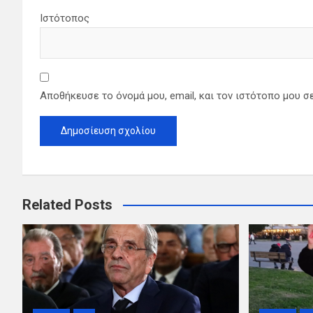
Ιστότοπος
Αποθήκευσε το όνομά μου, email, και τον ιστότοπο μου σ
Related Posts