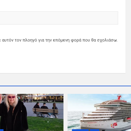
ε αυτόν τον πλοηγό για την επόμενη φορά που θα σχολιάσω.