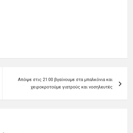
Απόψε στις 21:00 βγαίνουμε στα μπαλκόνια και
χειροκροτούμε γιατρούς και νοσηλευτές