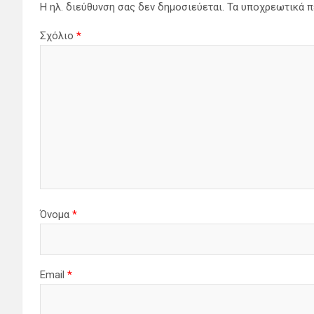
Η ηλ. διεύθυνση σας δεν δημοσιεύεται.
Τα υποχρεωτικά π
Σχόλιο
*
Όνομα
*
Email
*