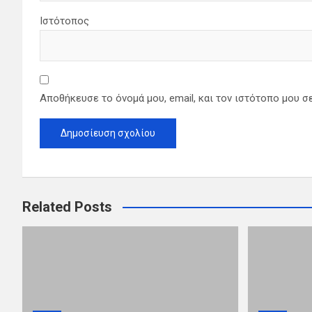
Ιστότοπος
Αποθήκευσε το όνομά μου, email, και τον ιστότοπο μου σ
Related Posts