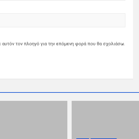
ε αυτόν τον πλοηγό για την επόμενη φορά που θα σχολιάσω.