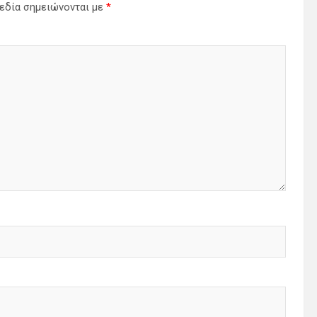
εδία σημειώνονται με
*