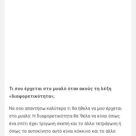
Τι σου έρχεται στο μυαλό όταν ακούς τη λέξη
«διαφορετικότητα»;
Να σου απαντήσω καλύτερα τι θα ήθελα να μου έρχεται
στο μυαλό: Η διαφορετικότητα θα ‘θελα να είναι όπως
ένα σπίτι έχει τρίγωνη σκεπή και το άλλο τετράγωνη ή
όπως το αυτοκίνητο αυτό είναι κόκκινο και το άλλο