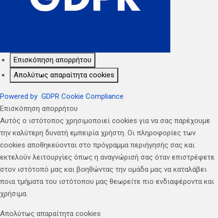
Επισκόπηση απορρήτου
Απολύτως απαραίτητα cookies
Powered by
GDPR Cookie Compliance
Επισκόπηση απορρήτου
Αυτός ο ιστότοπος χρησιμοποιεί cookies για να σας παρέχουμε
την καλύτερη δυνατή εμπειρία χρήστη. Οι πληροφορίες των
cookies αποθηκεύονται στο πρόγραμμα περιήγησής σας και
εκτελούν λειτουργίες όπως η αναγνώρισή σας όταν επιστρέφετε
στον ιστότοπό μας και βοηθώντας την ομάδα μας να καταλάβει
ποια τμήματα του ιστότοπου μας θεωρείτε πιο ενδιαφέροντα και
χρήσιμα.
Απολύτως απαραίτητα cookies