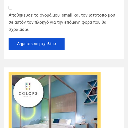
Αποθήκευσε το όνομά μου, email, και τον ιστότοπο μου
σε αυτόν τον πλοηγό για την επόμενη φορά που θα
σχολιάσω.