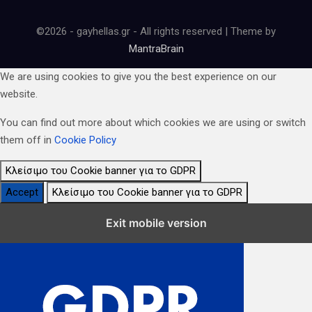
©2026 - gayhellas.gr - All rights reserved | Theme by
MantraBrain
We are using cookies to give you the best experience on our
website.
You can find out more about which cookies we are using or switch
them off in
Cookie Policy
Κλείσιμο του Cookie banner για το GDPR
Accept
Κλείσιμο του Cookie banner για το GDPR
Κλείσιμο Ρυθμίσεων Cookie GDPR
Exit mobile version