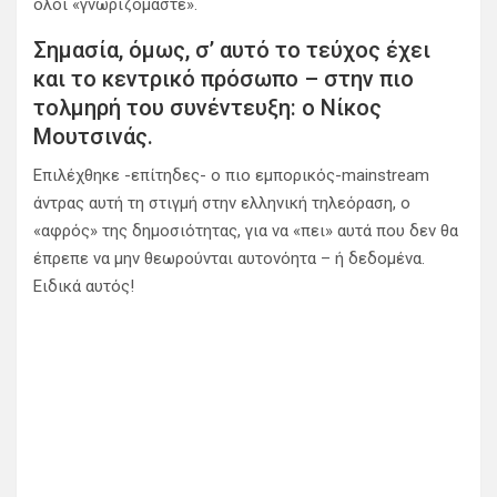
όλοι «γνωριζόμαστε».
Σημασία, όμως, σ’ αυτό το τεύχος έχει
και το κεντρικό πρόσωπο – στην πιο
τολμηρή του συνέντευξη: ο Νίκος
Μουτσινάς.
Επιλέχθηκε -επίτηδες- ο πιο εμπορικός-mainstream
άντρας αυτή τη στιγμή στην ελληνική τηλεόραση, ο
«αφρός» της δημοσιότητας, για να «πει» αυτά που δεν θα
έπρεπε να μην θεωρούνται αυτονόητα – ή δεδομένα.
Ειδικά αυτός!