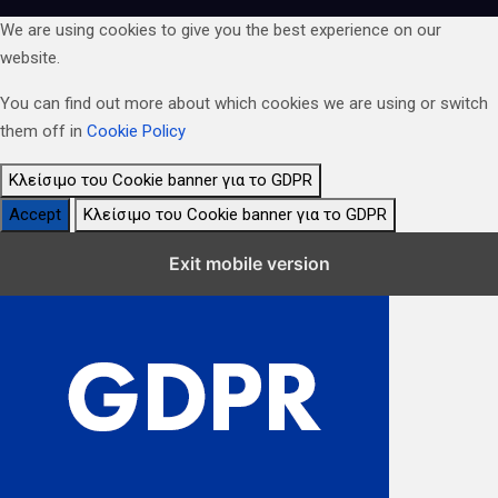
We are using cookies to give you the best experience on our
website.
You can find out more about which cookies we are using or switch
them off in
Cookie Policy
Κλείσιμο του Cookie banner για το GDPR
Accept
Κλείσιμο του Cookie banner για το GDPR
Κλείσιμο Ρυθμίσεων Cookie GDPR
Exit mobile version