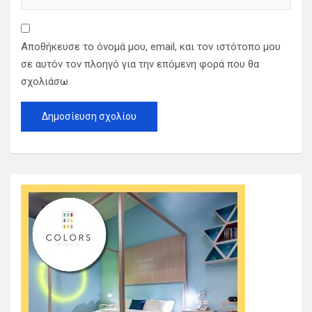
Αποθήκευσε το όνομά μου, email, και τον ιστότοπο μου
σε αυτόν τον πλοηγό για την επόμενη φορά που θα
σχολιάσω.