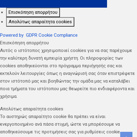
Επισκόπηση απορρήτου
Απολύτως απαραίτητα cookies
Powered by
GDPR Cookie Compliance
Επισκόπηση απορρήτου
Αυτός ο ιστότοπος χρησιμοποιεί cookies για να σας παρέχουμε
την καλύτερη δυνατή εμπειρία χρήστη. Οι πληροφορίες των
cookies αποθηκεύονται στο πρόγραμμα περιήγησής σας και
εκτελούν λειτουργίες όπως η αναγνώρισή σας όταν επιστρέφετε
στον ιστότοπό μας και βοηθώντας την ομάδα μας να καταλάβει
ποια τμήματα του ιστότοπου μας θεωρείτε πιο ενδιαφέροντα και
χρήσιμα.
Απολύτως απαραίτητα cookies
Το αυστηρώς απαραίτητο cookie θα πρέπει να είναι
ενεργοποιημένο ανά πάσα στιγμή, ώστε να μπορέσουμε να
αποθηκεύσουμε τις προτιμήσεις σας για ρυθμίσεις cookie.