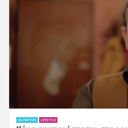
CELEBRITIES
LIFESTYLE