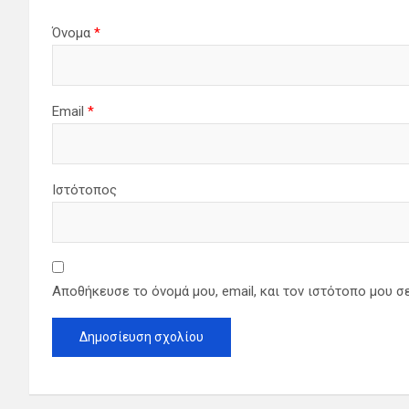
Όνομα
*
Email
*
Ιστότοπος
Αποθήκευσε το όνομά μου, email, και τον ιστότοπο μου σ