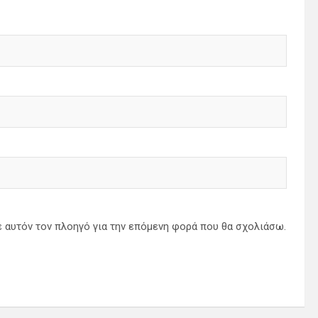
ε αυτόν τον πλοηγό για την επόμενη φορά που θα σχολιάσω.