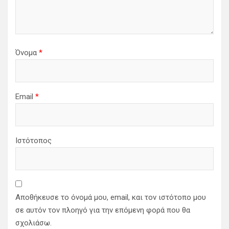
Όνομα
*
Email
*
Ιστότοπος
Αποθήκευσε το όνομά μου, email, και τον ιστότοπο μου
σε αυτόν τον πλοηγό για την επόμενη φορά που θα
σχολιάσω.