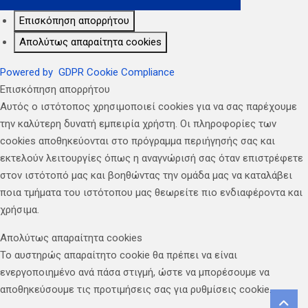
Επισκόπηση απορρήτου
Απολύτως απαραίτητα cookies
Powered by
GDPR Cookie Compliance
Επισκόπηση απορρήτου
Αυτός ο ιστότοπος χρησιμοποιεί cookies για να σας παρέχουμε
την καλύτερη δυνατή εμπειρία χρήστη. Οι πληροφορίες των
cookies αποθηκεύονται στο πρόγραμμα περιήγησής σας και
εκτελούν λειτουργίες όπως η αναγνώρισή σας όταν επιστρέφετε
στον ιστότοπό μας και βοηθώντας την ομάδα μας να καταλάβει
ποια τμήματα του ιστότοπου μας θεωρείτε πιο ενδιαφέροντα και
χρήσιμα.
Απολύτως απαραίτητα cookies
Το αυστηρώς απαραίτητο cookie θα πρέπει να είναι
ενεργοποιημένο ανά πάσα στιγμή, ώστε να μπορέσουμε να
αποθηκεύσουμε τις προτιμήσεις σας για ρυθμίσεις cookie.