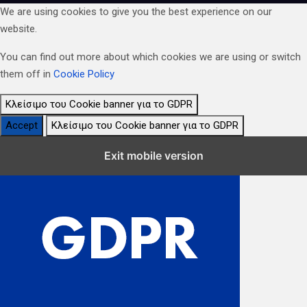
We are using cookies to give you the best experience on our
website.
You can find out more about which cookies we are using or switch
them off in
Cookie Policy
Κλείσιμο του Cookie banner για το GDPR
Accept
Κλείσιμο του Cookie banner για το GDPR
Κλείσιμο Ρυθμίσεων Cookie GDPR
Exit mobile version