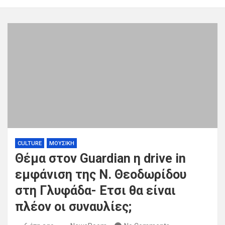
CULTURE
ΜΟΥΣΙΚΗ
Θέμα στον Guardian η drive in
εμφάνιση της Ν. Θεοδωρίδου
στη Γλυφάδα- Eτσι θα είναι
πλέον οι συναυλίες;