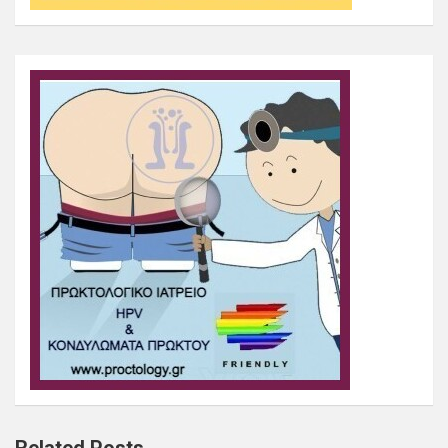
Related Posts