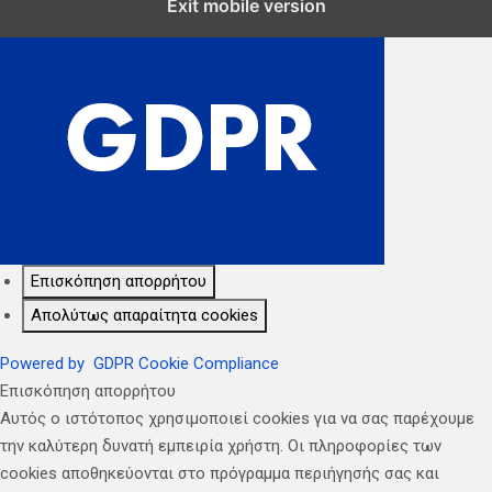
Exit mobile version
Επισκόπηση απορρήτου
Απολύτως απαραίτητα cookies
Powered by
GDPR Cookie Compliance
Επισκόπηση απορρήτου
Αυτός ο ιστότοπος χρησιμοποιεί cookies για να σας παρέχουμε
την καλύτερη δυνατή εμπειρία χρήστη. Οι πληροφορίες των
cookies αποθηκεύονται στο πρόγραμμα περιήγησής σας και