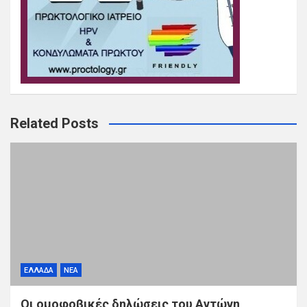
Related Posts
ΕΛΛΑΔΑ
ΝΕΑ
Οι ομοφοβικές δηλώσεις του Αντώνη