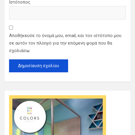
Ιστότοπος
Αποθήκευσε το όνομά μου, email, και τον ιστότοπο μου
σε αυτόν τον πλοηγό για την επόμενη φορά που θα
σχολιάσω.