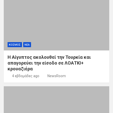
ΚΟΣΜΟΣ
ΝΕΑ
Η Αίγυπτος ακολουθεί την Τουρκία και
απαγορεύει την είσοδο σε ΛΟΑΤΚΙ+
κρουαζιέρα
4 εβδομάδες ago
NewsRoom