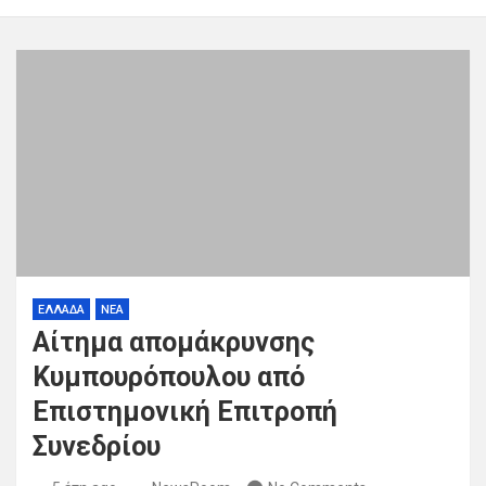
ΕΛΛΑΔΑ
ΝΕΑ
Αίτημα απομάκρυνσης
Κυμπουρόπουλου από
Επιστημονική Επιτροπή
Συνεδρίου