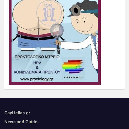
GayHellas.gr
News and Guide