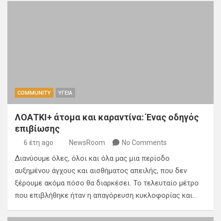
COMMUNITY
ΥΓΕΙΑ
ΛΟΑΤΚΙ+ άτομα και καραντίνα: Ένας οδηγός
επιβίωσης
6 έτη ago
NewsRoom
No Comments
Διανύουμε όλες, όλοι και όλα μας μια περίοδο
αυξημένου άγχους και αισθήματος απειλής, που δεν
ξέρουμε ακόμα πόσο θα διαρκέσει. Το τελευταίο μέτρο
που επιβλήθηκε ήταν η απαγόρευση κυκλοφορίας και…