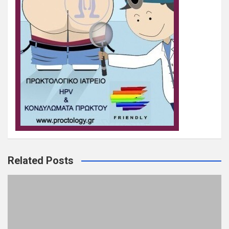
Related Posts