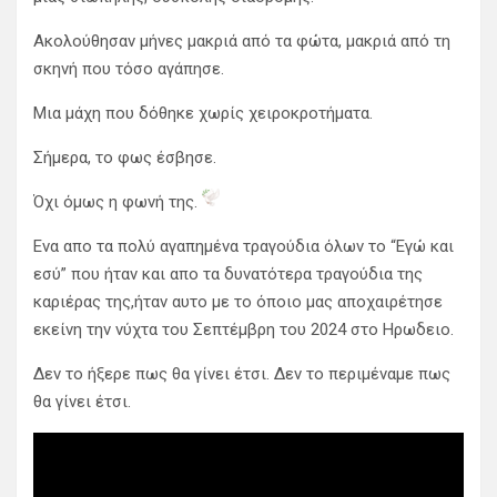
Ακολούθησαν μήνες μακριά από τα φώτα, μακριά από τη
σκηνή που τόσο αγάπησε.
Μια μάχη που δόθηκε χωρίς χειροκροτήματα.
Σήμερα, το φως έσβησε.
Όχι όμως η φωνή της.
Ενα απο τα πολύ αγαπημένα τραγούδια όλων το “Εγώ και
εσύ” που ήταν και απο τα δυνατότερα τραγούδια της
καριέρας της,ήταν αυτο με το όποιο μας αποχαιρέτησε
εκείνη την νύχτα του Σεπτέμβρη του 2024 στο Ηρωδειο.
Δεν το ήξερε πως θα γίνει έτσι. Δεν το περιμέναμε πως
θα γίνει έτσι.