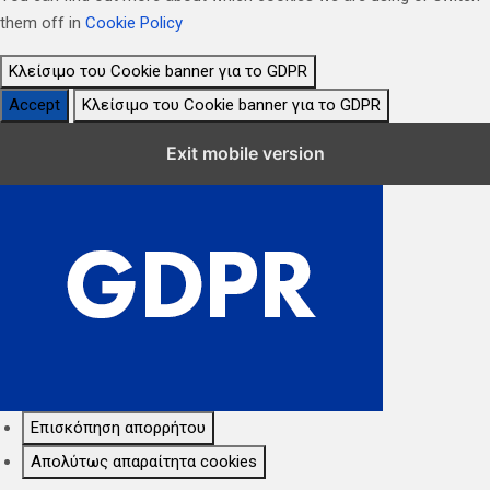
them off in
Cookie Policy
Κλείσιμο του Cookie banner για το GDPR
Accept
Κλείσιμο του Cookie banner για το GDPR
Κλείσιμο Ρυθμίσεων Cookie GDPR
Exit mobile version
Επισκόπηση απορρήτου
Απολύτως απαραίτητα cookies