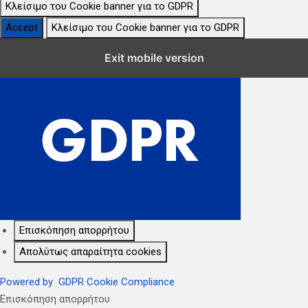
Κλείσιμο του Cookie banner για το GDPR
Accept
Κλείσιμο του Cookie banner για το GDPR
Κλείσιμο Ρυθμίσεων Cookie GDPR
Exit mobile version
Επισκόπηση απορρήτου
Απολύτως απαραίτητα cookies
Powered by
GDPR Cookie Compliance
Επισκόπηση απορρήτου