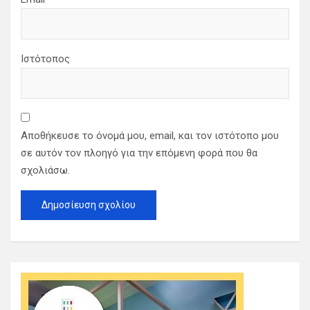
Ιστότοπος
Αποθήκευσε το όνομά μου, email, και τον ιστότοπο μου
σε αυτόν τον πλοηγό για την επόμενη φορά που θα
σχολιάσω.