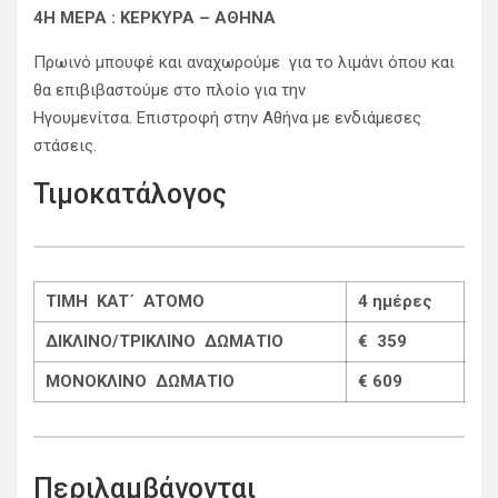
4Η ΜΕΡΑ : KEΡΚΥΡΑ – ΑΘΗΝΑ
Πρωινό μπουφέ και αναχωρούμε για το λιμάνι όπου και
θα επιβιβαστούμε στο πλοίο για την
Ηγουμενίτσα. Επιστροφή στην Αθήνα με ενδιάμεσες
στάσεις.
Τιμοκατάλογος
TIMH KAT΄ ATOMO
4 ημέρες
ΔΙΚΛΙΝΟ/ΤΡΙΚΛΙΝΟ ΔΩΜΑΤΙΟ
€ 359
ΜΟΝΟΚΛΙΝΟ ΔΩΜΑΤΙΟ
€ 609
Περιλαμβάνονται