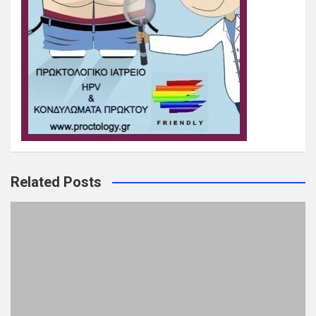
Related Posts