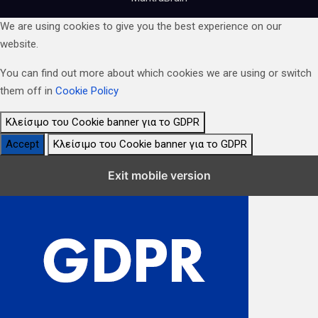
We are using cookies to give you the best experience on our
website.
You can find out more about which cookies we are using or switch
them off in
Cookie Policy
Κλείσιμο του Cookie banner για το GDPR
Accept
Κλείσιμο του Cookie banner για το GDPR
Κλείσιμο Ρυθμίσεων Cookie GDPR
Exit mobile version