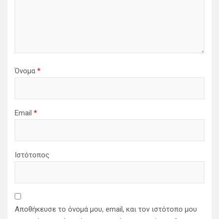
Όνομα
*
Email
*
Ιστότοπος
Αποθήκευσε το όνομά μου, email, και τον ιστότοπο μου