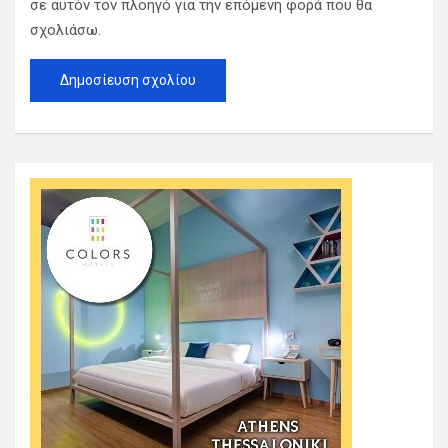
σε αυτόν τον πλοηγό για την επόμενη φορά που θα
σχολιάσω.