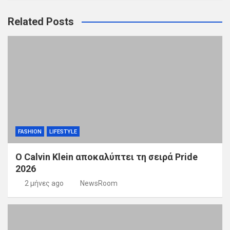
Related Posts
FASHION
LIFESTYLE
Ο Calvin Klein αποκαλύπτει τη σειρά Pride
2026
2 μήνες ago
NewsRoom