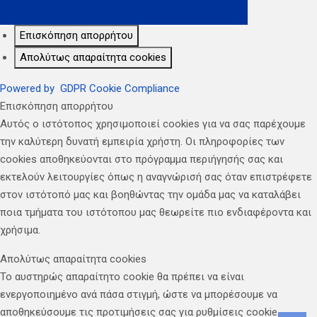
Επισκόπηση απορρήτου
Απολύτως απαραίτητα cookies
Powered by
GDPR Cookie Compliance
Επισκόπηση απορρήτου
Αυτός ο ιστότοπος χρησιμοποιεί cookies για να σας παρέχουμε
την καλύτερη δυνατή εμπειρία χρήστη. Οι πληροφορίες των
cookies αποθηκεύονται στο πρόγραμμα περιήγησής σας και
εκτελούν λειτουργίες όπως η αναγνώρισή σας όταν επιστρέφετε
στον ιστότοπό μας και βοηθώντας την ομάδα μας να καταλάβει
ποια τμήματα του ιστότοπου μας θεωρείτε πιο ενδιαφέροντα και
χρήσιμα.
Απολύτως απαραίτητα cookies
Το αυστηρώς απαραίτητο cookie θα πρέπει να είναι
ενεργοποιημένο ανά πάσα στιγμή, ώστε να μπορέσουμε να
αποθηκεύσουμε τις προτιμήσεις σας για ρυθμίσεις cookie.