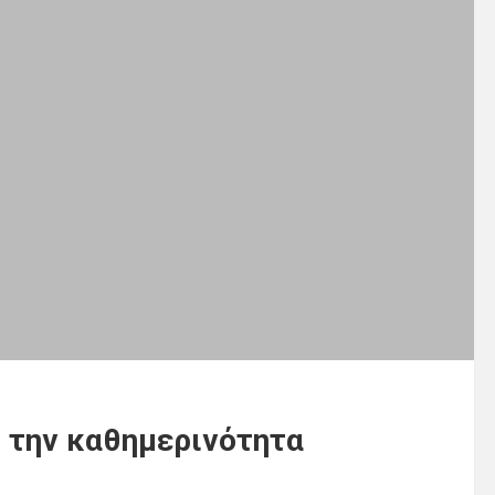
 την καθημερινότητα