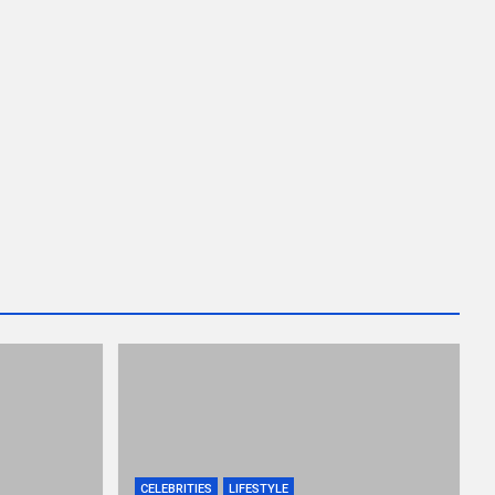
CELEBRITIES
LIFESTYLE