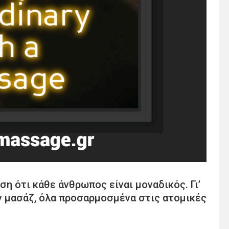
η ότι κάθε άνθρωπος είναι μοναδικός. Γι’
ν μασάζ, όλα προσαρμοσμένα στις ατομικές