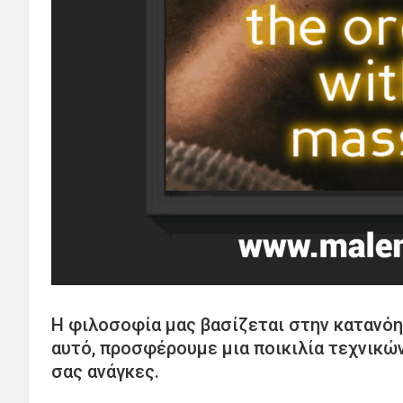
Η φιλοσοφία μας βασίζεται στην κατανόησ
αυτό, προσφέρουμε μια ποικιλία τεχνικώ
σας ανάγκες.