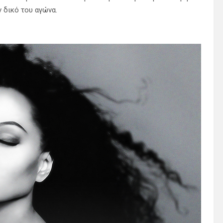
ν δικό του αγώνα.