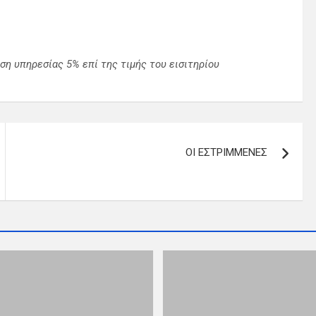
ση υπηρεσίας 5% επί της τιμής του εισιτηρίου
ΟΙ ΕΣΤΡΙΜΜΕΝΕΣ