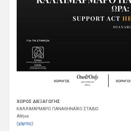
ΧΩΡΟΣ ΔΙΕΞΑΓΩΓΗΣ
ΚΑΛΛΙΜΑΡΜΑΡΟ ΠΑΝΑΘΗΝΑΪΚΟ ΣΤΑΔΙΟ
Αθήνα
(
χάρτης
)