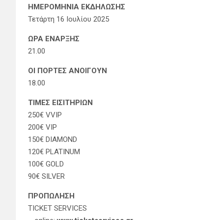
ΗΜΕΡΟΜΗΝΙΑ ΕΚΔΗΛΩΣΗΣ
Τετάρτη 16 Ιουλίου 2025
ΩΡΑ ΕΝΑΡΞΗΣ
21.00
ΟΙ ΠΟΡΤΕΣ ΑΝΟΙΓΟΥΝ
18.00
ΤΙΜΕΣ ΕΙΣΙΤΗΡΙΩΝ
250€ VVIP
200€ VIP
150€ DIAMOND
120€ PLATINUM
100€ GOLD
90€ SILVER
ΠΡΟΠΩΛΗΣΗ
TICKET SERVICES