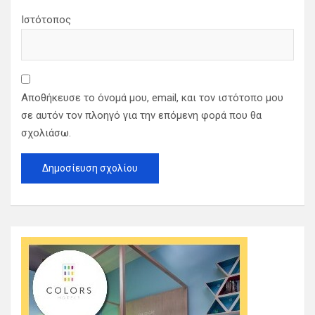
Ιστότοπος
Αποθήκευσε το όνομά μου, email, και τον ιστότοπο μου
σε αυτόν τον πλοηγό για την επόμενη φορά που θα
σχολιάσω.