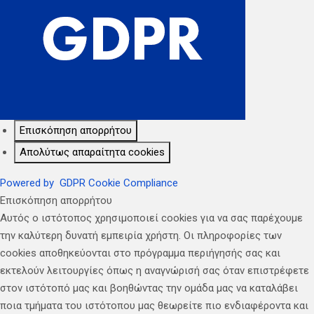
Επισκόπηση απορρήτου
Απολύτως απαραίτητα cookies
Powered by
GDPR Cookie Compliance
Επισκόπηση απορρήτου
Αυτός ο ιστότοπος χρησιμοποιεί cookies για να σας παρέχουμε
την καλύτερη δυνατή εμπειρία χρήστη. Οι πληροφορίες των
cookies αποθηκεύονται στο πρόγραμμα περιήγησής σας και
εκτελούν λειτουργίες όπως η αναγνώρισή σας όταν επιστρέφετε
στον ιστότοπό μας και βοηθώντας την ομάδα μας να καταλάβει
ποια τμήματα του ιστότοπου μας θεωρείτε πιο ενδιαφέροντα και