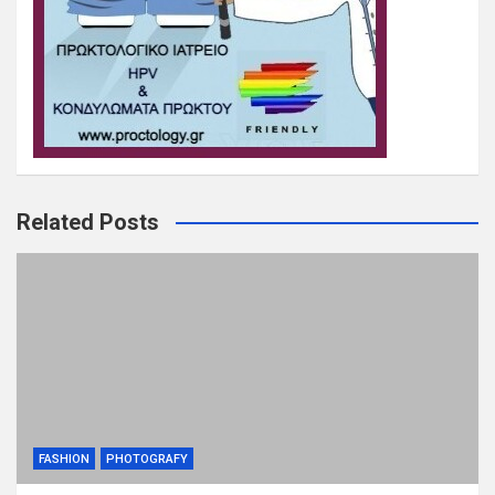
Related Posts
FASHION
PHOTOGRAFY