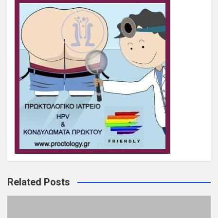
Related Posts