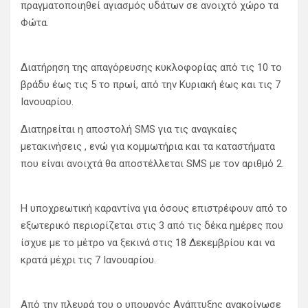
πραγματοποιηθεί αγιασμός υδάτων σε ανοιχτό χώρο τα
Φώτα.
Διατήρηση της απαγόρευσης κυκλοφορίας από τις 10 το
βράδυ έως τις 5 το πρωί, από την Κυριακή έως και τις 7
Ιανουαρίου.
Διατηρείται η αποστολή SMS για τις αναγκαίες
μετακινήσεις , ενώ για κομμωτήρια και τα καταστήματα
που είναι ανοιχτά θα αποστέλλεται SMS με τον αριθμό 2.
Η υποχρεωτική καραντίνα για όσους επιστρέφουν από το
εξωτερικό περιορίζεται στις 3 από τις δέκα ημέρες που
ίσχυε με το μέτρο να ξεκινά στις 18 Δεκεμβρίου και να
κρατά μέχρι τις 7 Ιανουαρίου.
Από την πλευρά του ο υπουργός Ανάπτυξης ανακοίνωσε