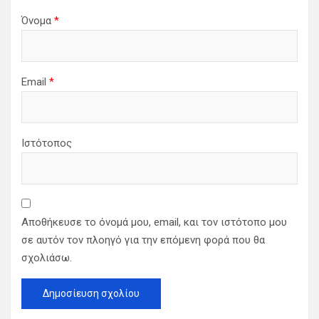
Όνομα
*
Email
*
Ιστότοπος
Αποθήκευσε το όνομά μου, email, και τον ιστότοπο μου
σε αυτόν τον πλοηγό για την επόμενη φορά που θα
σχολιάσω.