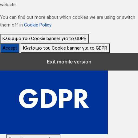
website.
You can find out more about which cookies we are using or switch
them off in
Cookie Policy
Κλείσιμο του Cookie banner για το GDPR
Accept
Κλείσιμο του Cookie banner για το GDPR
Κλείσιμο Ρυθμίσεων Cookie GDPR
Exit mobile version