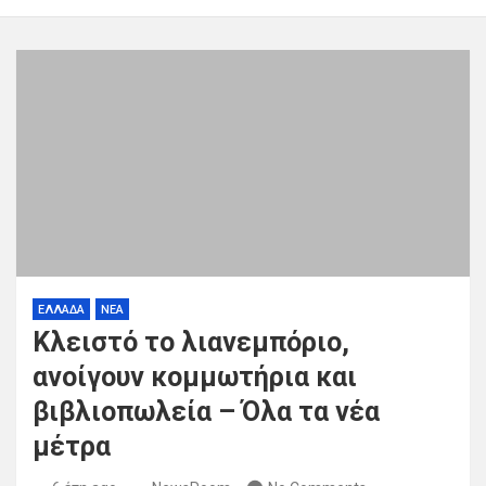
ΕΛΛΑΔΑ
ΝΕΑ
Κλειστό το λιανεμπόριο,
ανοίγουν κομμωτήρια και
βιβλιοπωλεία – Όλα τα νέα
μέτρα