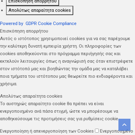
Επισκόπηση απορρήτου
Απολύτως απαραίτητα cookies
Powered by
GDPR Cookie Compliance
Επισκόπηση απορρήτου
Αυτός ο ιστότοπος χρησιμοποιεί cookies για να σας παρέχουμε
την καλύτερη δυνατή εμπειρία χρήστη. Οι πληροφορίες των
cookies αποθηκεύονται στο πρόγραμμα περιήγησής σας και
εκτελούν λειτουργίες όπως η αναγνώρισή σας όταν επιστρέφετε
στον ιστότοπό μας και βοηθώντας την ομάδα μας να καταλάβει
ποια τμήματα του ιστότοπου μας θεωρείτε πιο ενδιαφέροντα και
χρήσιμα.
Απολύτως απαραίτητα cookies
Το αυστηρώς απαραίτητο cookie θα πρέπει να είναι
ενεργοποιημένο ανά πάσα στιγμή, ώστε να μπορέσουμε να
αποθηκεύσουμε τις προτιμήσεις σας για ρυθμίσεις cookie.
Ενεργοποίηση ή απενεργοποίηση των Cookies
Ενεργοποιημένο