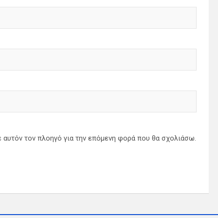
ε αυτόν τον πλοηγό για την επόμενη φορά που θα σχολιάσω.