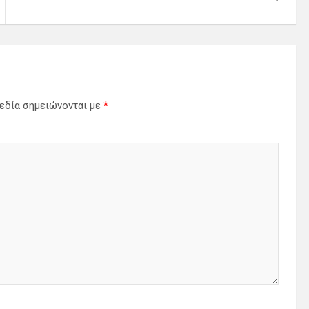
εδία σημειώνονται με
*