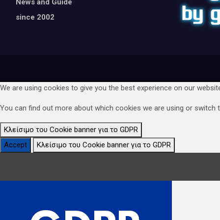
News and Guide
since 2002
We are using cookies to give you the best experience on our websit
You can find out more about which cookies we are using or switch 
Κλείσιμο του Cookie banner για το GDPR
Accept
Κλείσιμο του Cookie banner για το GDPR
Κλείσιμο Ρυθμίσεων Cookie GDPR