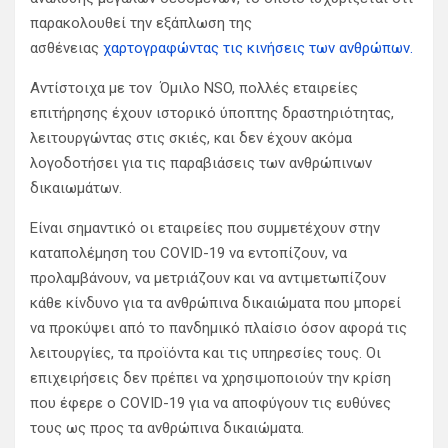
παρακολουθεί την εξάπλωση της
ασθένειας
χαρτογραφώντας τις κινήσεις των ανθρώπων.
Αντίστοιχα με τον Όμιλο NSO, πολλές εταιρείες
επιτήρησης έχουν ιστορικό ύποπτης δραστηριότητας,
λειτουργώντας στις σκιές, και δεν έχουν ακόμα
λογοδοτήσει για τις παραβιάσεις των ανθρώπινων
δικαιωμάτων.
Είναι σημαντικό οι εταιρείες που συμμετέχουν στην
καταπολέμηση του COVID-19 να εντοπίζουν, να
προλαμβάνουν, να μετριάζουν και να αντιμετωπίζουν
κάθε κίνδυνο για τα ανθρώπινα δικαιώματα που μπορεί
να προκύψει από το πανδημικό πλαίσιο όσον αφορά τις
λειτουργίες, τα προϊόντα και τις υπηρεσίες τους. Οι
επιχειρήσεις δεν πρέπει να χρησιμοποιούν την κρίση
που έφερε ο COVID-19 για να αποφύγουν τις ευθύνες
τους ως προς τα ανθρώπινα δικαιώματα.