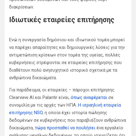
διακρίσεων.
Ιδιωτικές εταιρείες επιτήρησης
Ενώ η συνεργασία δημόσιου και ιδιωτικού τομέα μπορεί
να παρέχει απαραίτητες και δημιουργικές λύσεις για την
αντιμετώπιση κρίσεων στον τομέα της υγείας, πολλές
κυβερνήσεις στρέφονται σε εταιρείες επιτήρησης που
διαθέτουν πολύ ανησυχητικό ιστορικό σχετικά με τα
ανθρώπινα δικαιώματα.
Για παράδειγμα, οι εταιρείες – πάροχοι επιτήρησης
Clearview AI και Palantir είναι,
όπως αναφέρεται
σε
συνομιλία με τις αρχές των ΗΠΑ.
Η ισραηλινή εταιρεία
επιτήρησης NSO
, η οποία έχει ιστορία πώλησης
δεδομένων σε κυβερνήσεις που παραβιάζουν ανθρώπινα
δικαιώματα,
τώρα προσπαθεί να πουλήσει
ένα εργαλείο
ανάλυσης μεγάλων δεδομένων, το οποίο ισχυρίζεται ότι