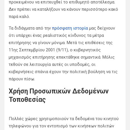
προκειμένου να επιτευχθεί το επιθυμητό αποτέλεσμα.
Δεν πρέπει να καταλήξουν να κάνουν περισσότερο κακό
παρά καλό.
Τα διδάγματα από την
πρόσφατη ιστορία
μας δείχνουν
ότι υπάρχει ένας ρεαλιστικός κίνδυνος τα μέτρα
επιτήρησης να γίνουν μόνιμα. Μετά τις επιθέσεις της
11ης Σεπτεμβρίου 2001 (9/11), ο κυβερνητικός
μηχανισμός επιτήρησης επεκτάθηκε σημαντικά. Μόλις
τεθούν σε λειτουργία αυτές οι υποδομές, οι
κυβερνήσεις σπάνια έχουν την πολιτική βούληση να τις
πάρουν πίσω.
Χρήση Προσωπικών Δεδομένων
Τοποθεσίας
Πολλές χώρες χρησιμοποιούν τα δεδομένα του κινητού
τηλεφώνου για τον εντοπισμό των κινήσεων πολιτών