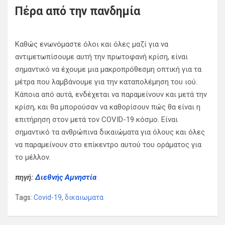
Πέρα από την πανδημία
Καθώς ενωνόμαστε όλοι και όλες μαζί για να
αντιμετωπίσουμε αυτή την πρωτοφανή κρίση, είναι
σημαντικό να έχουμε μια μακροπρόθεσμη οπτική για τα
μέτρα που λαμβάνουμε για την καταπολέμηση του ιού.
Κάποια από αυτά, ενδέχεται να παραμείνουν και μετά την
κρίση, και θα μπορούσαν να καθορίσουν πώς θα είναι η
επιτήρηση στον μετά τον COVID-19 κόσμο. Είναι
σημαντικό τα ανθρώπινα δικαιώματα για όλους και όλες
να παραμείνουν στο επίκεντρο αυτού του οράματος για
το μέλλον.
πηγή:
Διεθνής Αμνηστία
Tags:
Covid-19
,
δικαιωματα