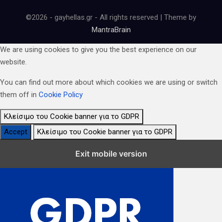
©2026 - gayhellas.gr - All rights reserved | Theme by
MantraBrain
We are using cookies to give you the best experience on our
website.
You can find out more about which cookies we are using or switch
them off in
Cookie Policy
Κλείσιμο του Cookie banner για το GDPR
Accept
Κλείσιμο του Cookie banner για το GDPR
Κλείσιμο Ρυθμίσεων Cookie GDPR
Exit mobile version