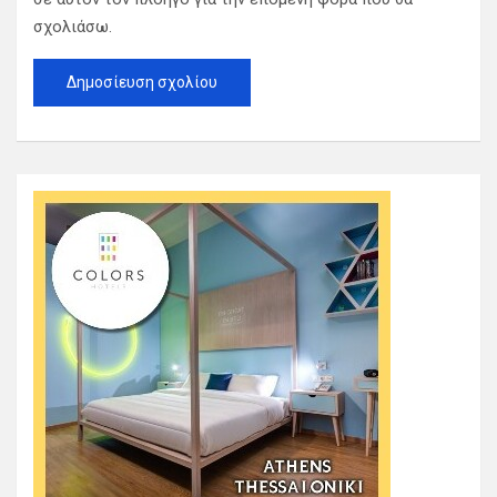
σχολιάσω.