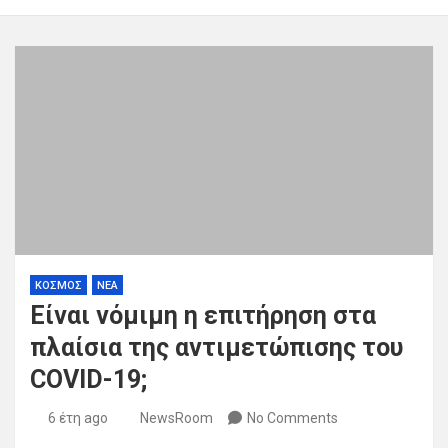
ΚΟΣΜΟΣ
ΝΕΑ
Είναι νόμιμη η επιτήρηση στα
πλαίσια της αντιμετώπισης του
COVID-19;
6 έτη ago
NewsRoom
No Comments