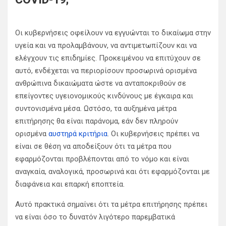
Οι κυβερνήσεις οφείλουν να εγγυώνται το δικαίωμα στην
υγεία και να προλαμβάνουν, να αντιμετωπίζουν και να
ελέγχουν τις επιδημίες. Προκειμένου να επιτύχουν σε
αυτό, ενδέχεται να περιορίσουν προσωρινά ορισμένα
ανθρώπινα δικαιώματα ώστε να ανταποκριθούν σε
επείγοντες υγειονομικούς κινδύνους με έγκαιρα και
συντονισμένα μέσα. Ωστόσο, τα αυξημένα μέτρα
επιτήρησης θα είναι παράνομα, εάν δεν πληρούν
ορισμένα
αυστηρά κριτήρια
. Οι κυβερνήσεις πρέπει να
είναι σε θέση να αποδείξουν ότι τα μέτρα που
εφαρμόζονται προβλέπονται από το νόμο και είναι
αναγκαία, αναλογικά, προσωρινά και ότι εφαρμόζονται με
διαφάνεια και επαρκή εποπτεία.
Αυτό πρακτικά σημαίνει ότι τα μέτρα επιτήρησης πρέπει
να είναι όσο το δυνατόν λιγότερο παρεμβατικά