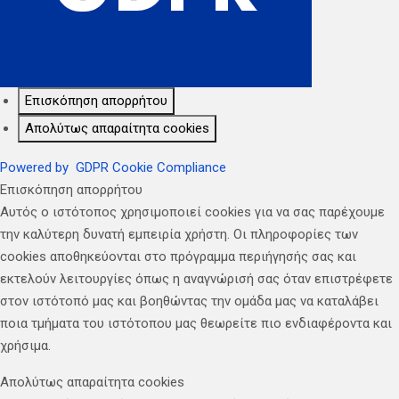
Επισκόπηση απορρήτου
Απολύτως απαραίτητα cookies
Powered by
GDPR Cookie Compliance
Επισκόπηση απορρήτου
Αυτός ο ιστότοπος χρησιμοποιεί cookies για να σας παρέχουμε
την καλύτερη δυνατή εμπειρία χρήστη. Οι πληροφορίες των
cookies αποθηκεύονται στο πρόγραμμα περιήγησής σας και
εκτελούν λειτουργίες όπως η αναγνώρισή σας όταν επιστρέφετε
στον ιστότοπό μας και βοηθώντας την ομάδα μας να καταλάβει
ποια τμήματα του ιστότοπου μας θεωρείτε πιο ενδιαφέροντα και
χρήσιμα.
Απολύτως απαραίτητα cookies